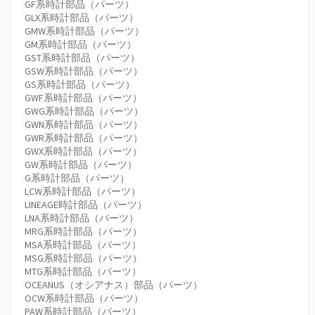
GF系時計部品（パーツ）
GLX系時計部品（パーツ）
GMW系時計部品（パーツ）
GM系時計部品（パーツ）
GST系時計部品（パーツ）
GSW系時計部品（パーツ）
GS系時計部品（パーツ）
GWF系時計部品（パーツ）
GWG系時計部品（パーツ）
GWN系時計部品（パーツ）
GWR系時計部品（パーツ）
GWX系時計部品（パーツ）
GW系時計部品（パーツ）
G系時計部品（パーツ）
LCW系時計部品（パーツ）
LINEAGE時計部品（パーツ）
LNA系時計部品（パーツ）
MRG系時計部品（パーツ）
MSA系時計部品（パーツ）
MSG系時計部品（パーツ）
MTG系時計部品（パーツ）
OCEANUS（オシアナス）部品（パーツ）
OCW系時計部品（パーツ）
PAW系時計部品（パーツ）