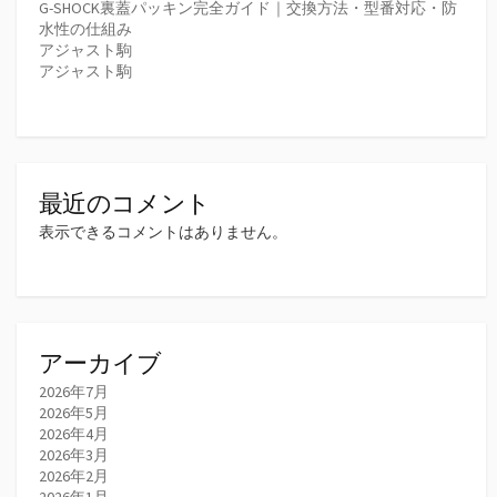
G-SHOCK裏蓋パッキン完全ガイド｜交換方法・型番対応・防
水性の仕組み
アジャスト駒
アジャスト駒
最近のコメント
表示できるコメントはありません。
アーカイブ
2026年7月
2026年5月
2026年4月
2026年3月
2026年2月
2026年1月