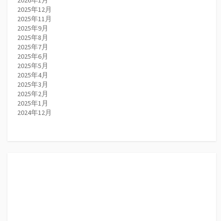
2025年12月
2025年11月
2025年9月
2025年8月
2025年7月
2025年6月
2025年5月
2025年4月
2025年3月
2025年2月
2025年1月
2024年12月