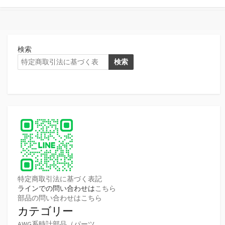
検索
検索
特定商取引法に基づく表記
ラインでの問い合わせは
こちら
部品の問い合わせはこちら
カテゴリー
AWG系時計部品（パーツ