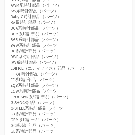
AWM系時計部品（パーツ）
AW系時計部品（パーツ）
Baby-G時計部品（パーツ）
BA系時計部品（パーツ）
BGA系時計部品（パーツ）
BGM系時計部品（パーツ）
BGR系時計部品（パーツ）
BGW系時計部品（パーツ）
BG系時計部品（パーツ）
DWE系時計部品（パーツ）
DW系時計部品（パーツ）
EDIFICE（エディフィス）部品（パーツ）
EFR系時計部品（パーツ）
EF系時計部品（パーツ）
EQB系時計部品（パーツ）
EQW系時計部品（パーツ）
FROGMAN系時計部品（パーツ）
G-SHOCK部品（パーツ）
G-STEEL系時計部品（パーツ）
GA系時計部品（パーツ）
GBM系時計部品（パーツ）
GC系時計部品（パーツ）
GD系時計部品（パーツ）