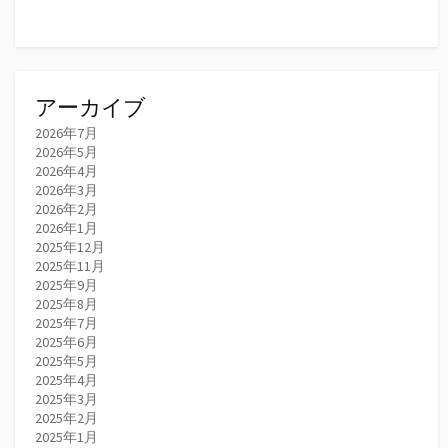
アーカイブ
2026年7月
2026年5月
2026年4月
2026年3月
2026年2月
2026年1月
2025年12月
2025年11月
2025年9月
2025年8月
2025年7月
2025年6月
2025年5月
2025年4月
2025年3月
2025年2月
2025年1月