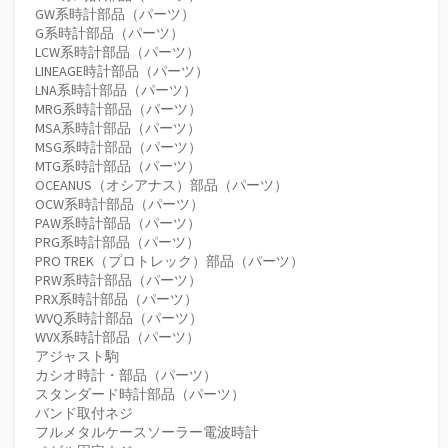
GW系時計部品（パーツ）
G系時計部品（パーツ）
LCW系時計部品（パーツ）
LINEAGE時計部品（パーツ）
LNA系時計部品（パーツ）
MRG系時計部品（パーツ）
MSA系時計部品（パーツ）
MSG系時計部品（パーツ）
MTG系時計部品（パーツ）
OCEANUS（オシアナス）部品（パーツ）
OCW系時計部品（パーツ）
PAW系時計部品（パーツ）
PRG系時計部品（パーツ）
PRO TREK（プロトレック）部品（パーツ）
PRW系時計部品（パーツ）
PRX系時計部品（パーツ）
WVQ系時計部品（パーツ）
WVX系時計部品（パーツ）
アジャスト駒
カシオ時計・部品（パーツ）
スタンダード時計部品（パーツ）
バンド取付ネジ
フルメタルケースソーラー電波時計