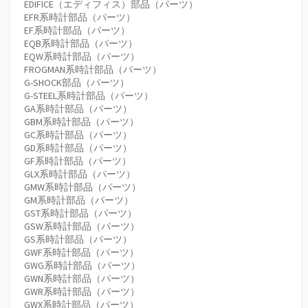
EDIFICE（エディフィス）部品（パーツ）
EFR系時計部品（パーツ）
EF系時計部品（パーツ）
EQB系時計部品（パーツ）
EQW系時計部品（パーツ）
FROGMAN系時計部品（パーツ）
G-SHOCK部品（パーツ）
G-STEEL系時計部品（パーツ）
GA系時計部品（パーツ）
GBM系時計部品（パーツ）
GC系時計部品（パーツ）
GD系時計部品（パーツ）
GF系時計部品（パーツ）
GLX系時計部品（パーツ）
GMW系時計部品（パーツ）
GM系時計部品（パーツ）
GST系時計部品（パーツ）
GSW系時計部品（パーツ）
GS系時計部品（パーツ）
GWF系時計部品（パーツ）
GWG系時計部品（パーツ）
GWN系時計部品（パーツ）
GWR系時計部品（パーツ）
GWX系時計部品（パーツ）