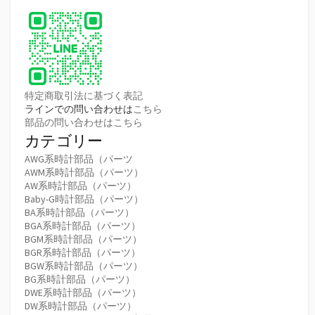
り
特定商取引法に基づく表記
ラインでの問い合わせは
こちら
部品の問い合わせはこちら
カテゴリー
AWG系時計部品（パーツ
AWM系時計部品（パーツ）
AW系時計部品（パーツ）
Baby-G時計部品（パーツ）
BA系時計部品（パーツ）
BGA系時計部品（パーツ）
BGM系時計部品（パーツ）
BGR系時計部品（パーツ）
BGW系時計部品（パーツ）
BG系時計部品（パーツ）
DWE系時計部品（パーツ）
DW系時計部品（パーツ）