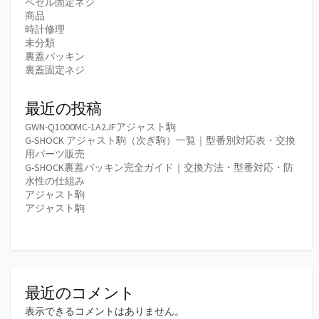
ベゼル固定ネジ
商品
時計修理
未分類
裏蓋パッキン
裏蓋固定ネジ
最近の投稿
GWN-Q1000MC-1A2JFアジャスト駒
G-SHOCK アジャスト駒（次ぎ駒）一覧｜型番別対応表・交換
用パーツ販売
G-SHOCK裏蓋パッキン完全ガイド｜交換方法・型番対応・防
水性の仕組み
アジャスト駒
アジャスト駒
最近のコメント
表示できるコメントはありません。