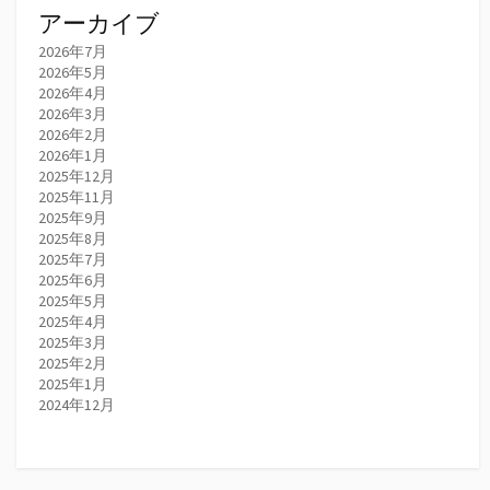
アーカイブ
2026年7月
2026年5月
2026年4月
2026年3月
2026年2月
2026年1月
2025年12月
2025年11月
2025年9月
2025年8月
2025年7月
2025年6月
2025年5月
2025年4月
2025年3月
2025年2月
2025年1月
2024年12月