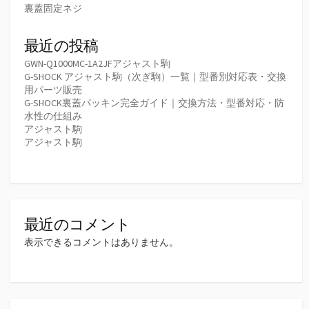
裏蓋固定ネジ
最近の投稿
GWN-Q1000MC-1A2JFアジャスト駒
G-SHOCK アジャスト駒（次ぎ駒）一覧｜型番別対応表・交換
用パーツ販売
G-SHOCK裏蓋パッキン完全ガイド｜交換方法・型番対応・防
水性の仕組み
アジャスト駒
アジャスト駒
最近のコメント
表示できるコメントはありません。