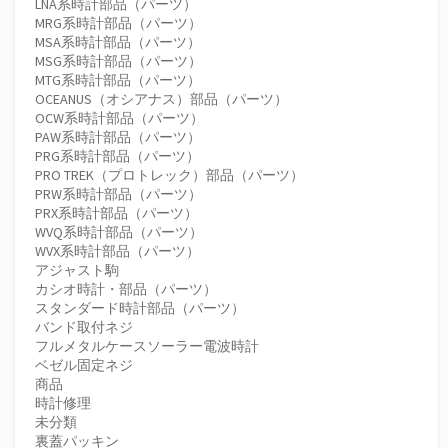
LNA系時計部品（パーツ）
MRG系時計部品（パーツ）
MSA系時計部品（パーツ）
MSG系時計部品（パーツ）
MTG系時計部品（パーツ）
OCEANUS（オシアナス）部品（パーツ）
OCW系時計部品（パーツ）
PAW系時計部品（パーツ）
PRG系時計部品（パーツ）
PRO TREK（プロトレック）部品（パーツ）
PRW系時計部品（パーツ）
PRX系時計部品（パーツ）
WVQ系時計部品（パーツ）
WVX系時計部品（パーツ）
アジャスト駒
カシオ時計・部品（パーツ）
スタンダード時計部品（パーツ）
バンド取付ネジ
フルメタルケースソーラー電波時計
ベゼル固定ネジ
商品
時計修理
未分類
裏蓋パッキン