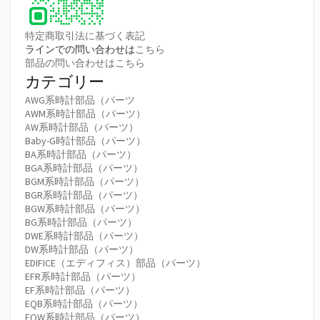
特定商取引法に基づく表記
ラインでの問い合わせは
こちら
部品の問い合わせはこちら
カテゴリー
AWG系時計部品（パーツ
AWM系時計部品（パーツ）
AW系時計部品（パーツ）
Baby-G時計部品（パーツ）
BA系時計部品（パーツ）
BGA系時計部品（パーツ）
BGM系時計部品（パーツ）
BGR系時計部品（パーツ）
BGW系時計部品（パーツ）
BG系時計部品（パーツ）
DWE系時計部品（パーツ）
DW系時計部品（パーツ）
EDIFICE（エディフィス）部品（パーツ）
EFR系時計部品（パーツ）
EF系時計部品（パーツ）
EQB系時計部品（パーツ）
EQW系時計部品（パーツ）