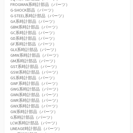
FROGMAN系時計部品（パーツ）
G-SHOCK部品（パーツ）
G-STEEL系時計部品（パーツ）
GA系時計部品（パーツ）
GBM系時計部品（パーツ）
GC系時計部品（パーツ）
GD系時計部品（パーツ）
GF系時計部品（パーツ）
GLX系時計部品（パーツ）
GMW系時計部品（パーツ）
GM系時計部品（パーツ）
GST系時計部品（パーツ）
GSW系時計部品（パーツ）
GS系時計部品（パーツ）
GWF系時計部品（パーツ）
GWG系時計部品（パーツ）
GWN系時計部品（パーツ）
GWR系時計部品（パーツ）
GWX系時計部品（パーツ）
GW系時計部品（パーツ）
G系時計部品（パーツ）
LCW系時計部品（パーツ）
LINEAGE時計部品（パーツ）