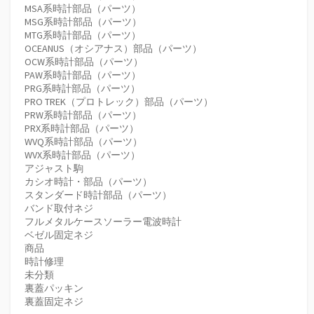
MSA系時計部品（パーツ）
MSG系時計部品（パーツ）
MTG系時計部品（パーツ）
OCEANUS（オシアナス）部品（パーツ）
OCW系時計部品（パーツ）
PAW系時計部品（パーツ）
PRG系時計部品（パーツ）
PRO TREK（プロトレック）部品（パーツ）
PRW系時計部品（パーツ）
PRX系時計部品（パーツ）
WVQ系時計部品（パーツ）
WVX系時計部品（パーツ）
アジャスト駒
カシオ時計・部品（パーツ）
スタンダード時計部品（パーツ）
バンド取付ネジ
フルメタルケースソーラー電波時計
ベゼル固定ネジ
商品
時計修理
未分類
裏蓋パッキン
裏蓋固定ネジ