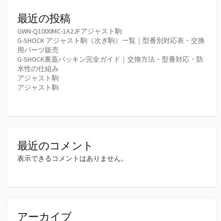
最近の投稿
GWN-Q1000MC-1A2JFアジャスト駒
G-SHOCK アジャスト駒（次ぎ駒）一覧｜型番別対応表・交換
用パーツ販売
G-SHOCK裏蓋パッキン完全ガイド｜交換方法・型番対応・防
水性の仕組み
アジャスト駒
アジャスト駒
最近のコメント
表示できるコメントはありません。
アーカイブ