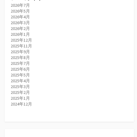
2026年7月
2026年5月
2026年4月
2026年3月
2026年2月
2026年1月
2025年12月
2025年11月
2025年9月
2025年8月
2025年7月
2025年6月
2025年5月
2025年4月
2025年3月
2025年2月
2025年1月
2024年12月