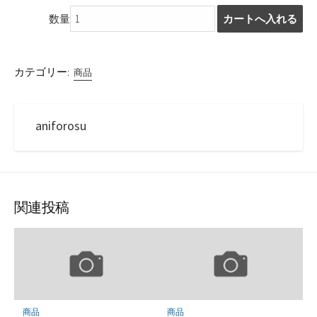
数量
カテゴリー:
商品
aniforosu
関連投稿
商品
商品