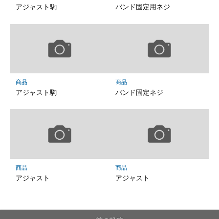
アジャスト駒
バンド固定用ネジ
商品
商品
アジャスト駒
バンド固定ネジ
商品
商品
アジャスト
アジャスト