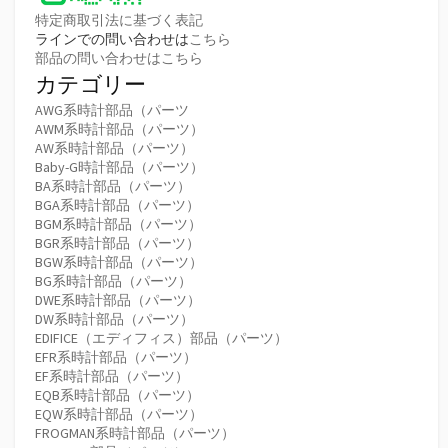
特定商取引法に基づく表記
ラインでの問い合わせは
こちら
部品の問い合わせはこちら
カテゴリー
AWG系時計部品（パーツ
AWM系時計部品（パーツ）
AW系時計部品（パーツ）
Baby-G時計部品（パーツ）
BA系時計部品（パーツ）
BGA系時計部品（パーツ）
BGM系時計部品（パーツ）
BGR系時計部品（パーツ）
BGW系時計部品（パーツ）
BG系時計部品（パーツ）
DWE系時計部品（パーツ）
DW系時計部品（パーツ）
EDIFICE（エディフィス）部品（パーツ）
EFR系時計部品（パーツ）
EF系時計部品（パーツ）
EQB系時計部品（パーツ）
EQW系時計部品（パーツ）
FROGMAN系時計部品（パーツ）