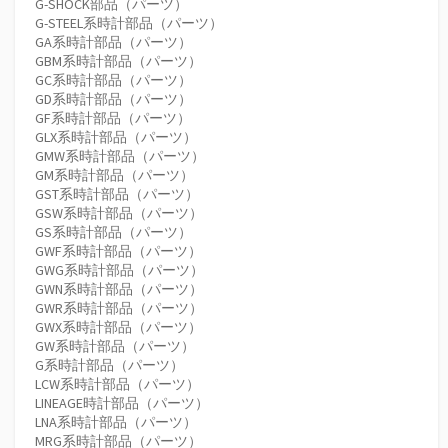
G-SHOCK部品（パーツ）
G-STEEL系時計部品（パーツ）
GA系時計部品（パーツ）
GBM系時計部品（パーツ）
GC系時計部品（パーツ）
GD系時計部品（パーツ）
GF系時計部品（パーツ）
GLX系時計部品（パーツ）
GMW系時計部品（パーツ）
GM系時計部品（パーツ）
GST系時計部品（パーツ）
GSW系時計部品（パーツ）
GS系時計部品（パーツ）
GWF系時計部品（パーツ）
GWG系時計部品（パーツ）
GWN系時計部品（パーツ）
GWR系時計部品（パーツ）
GWX系時計部品（パーツ）
GW系時計部品（パーツ）
G系時計部品（パーツ）
LCW系時計部品（パーツ）
LINEAGE時計部品（パーツ）
LNA系時計部品（パーツ）
MRG系時計部品（パーツ）