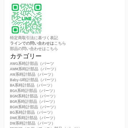
特定商取引法に基づく表記
ラインでの問い合わせは
こちら
部品の問い合わせはこちら
カテゴリー
AWG系時計部品（パーツ
AWM系時計部品（パーツ）
AW系時計部品（パーツ）
Baby-G時計部品（パーツ）
BA系時計部品（パーツ）
BGA系時計部品（パーツ）
BGM系時計部品（パーツ）
BGR系時計部品（パーツ）
BGW系時計部品（パーツ）
BG系時計部品（パーツ）
DWE系時計部品（パーツ）
DW系時計部品（パーツ）