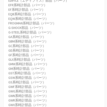
EDIFICE（エディフィス）部品（パーツ）
EFR系時計部品（パーツ）
EF系時計部品（パーツ）
EQB系時計部品（パーツ）
EQW系時計部品（パーツ）
FROGMAN系時計部品（パーツ）
G-SHOCK部品（パーツ）
G-STEEL系時計部品（パーツ）
GA系時計部品（パーツ）
GBM系時計部品（パーツ）
GC系時計部品（パーツ）
GD系時計部品（パーツ）
GF系時計部品（パーツ）
GLX系時計部品（パーツ）
GMW系時計部品（パーツ）
GM系時計部品（パーツ）
GST系時計部品（パーツ）
GSW系時計部品（パーツ）
GS系時計部品（パーツ）
GWF系時計部品（パーツ）
GWG系時計部品（パーツ）
GWN系時計部品（パーツ）
GWR系時計部品（パーツ）
GWX系時計部品（パーツ）