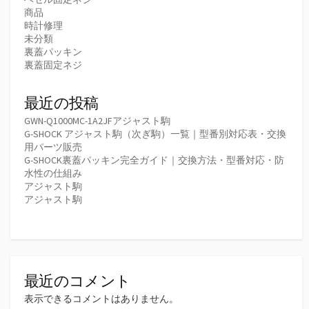
商品
時計修理
未分類
裏蓋パッキン
裏蓋固定ネジ
最近の投稿
GWN-Q1000MC-1A2JFアジャスト駒
G-SHOCK アジャスト駒（次ぎ駒）一覧｜型番別対応表・交換
用パーツ販売
G-SHOCK裏蓋パッキン完全ガイド｜交換方法・型番対応・防
水性の仕組み
アジャスト駒
アジャスト駒
最近のコメント
表示できるコメントはありません。