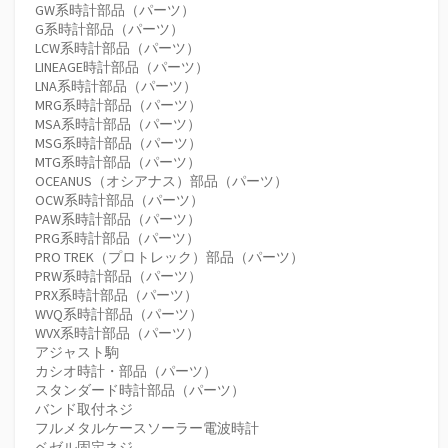
GW系時計部品（パーツ）
G系時計部品（パーツ）
LCW系時計部品（パーツ）
LINEAGE時計部品（パーツ）
LNA系時計部品（パーツ）
MRG系時計部品（パーツ）
MSA系時計部品（パーツ）
MSG系時計部品（パーツ）
MTG系時計部品（パーツ）
OCEANUS（オシアナス）部品（パーツ）
OCW系時計部品（パーツ）
PAW系時計部品（パーツ）
PRG系時計部品（パーツ）
PRO TREK（プロトレック）部品（パーツ）
PRW系時計部品（パーツ）
PRX系時計部品（パーツ）
WVQ系時計部品（パーツ）
WVX系時計部品（パーツ）
アジャスト駒
カシオ時計・部品（パーツ）
スタンダード時計部品（パーツ）
バンド取付ネジ
フルメタルケースソーラー電波時計
ベゼル固定ネジ