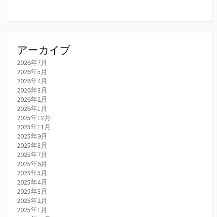
アーカイブ
2026年7月
2026年5月
2026年4月
2026年3月
2026年2月
2026年1月
2025年12月
2025年11月
2025年9月
2025年8月
2025年7月
2025年6月
2025年5月
2025年4月
2025年3月
2025年2月
2025年1月