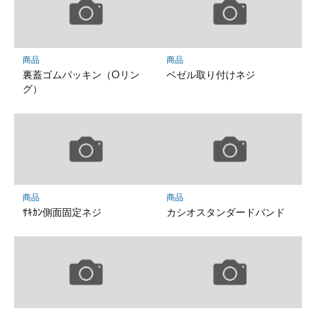
商品
商品
裏蓋ゴムパッキン（Oリン
ベゼル取り付けネジ
グ）
商品
商品
ｻｷｶﾝ側面固定ネジ
カシオスタンダードバンド