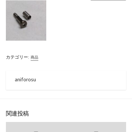
カテゴリー:
商品
aniforosu
関連投稿