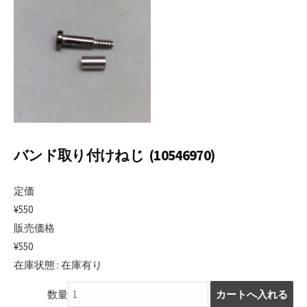
日
バンド取り付けねじ (10546970)
定価
¥550
販売価格
¥550
在庫状態 : 在庫有り
数量