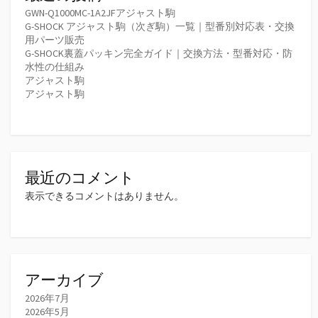
GWN-Q1000MC-1A2JFアジャスト駒
G-SHOCK アジャスト駒（次ぎ駒）一覧｜型番別対応表・交換
用パーツ販売
G-SHOCK裏蓋パッキン完全ガイド｜交換方法・型番対応・防
水性の仕組み
アジャスト駒
アジャスト駒
最近のコメント
表示できるコメントはありません。
アーカイブ
2026年7月
2026年5月