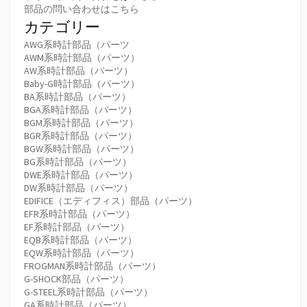
部品の問い合わせはこちら
カテゴリー
AWG系時計部品（パーツ
AWM系時計部品（パーツ）
AW系時計部品（パーツ）
Baby-G時計部品（パーツ）
BA系時計部品（パーツ）
BGA系時計部品（パーツ）
BGM系時計部品（パーツ）
BGR系時計部品（パーツ）
BGW系時計部品（パーツ）
BG系時計部品（パーツ）
DWE系時計部品（パーツ）
DW系時計部品（パーツ）
EDIFICE（エディフィス）部品（パーツ）
EFR系時計部品（パーツ）
EF系時計部品（パーツ）
EQB系時計部品（パーツ）
EQW系時計部品（パーツ）
FROGMAN系時計部品（パーツ）
G-SHOCK部品（パーツ）
G-STEEL系時計部品（パーツ）
GA系時計部品（パーツ）