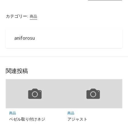
カテゴリー:
商品
aniforosu
関連投稿
商品
商品
ベゼル取り付けネジ
アジャスト