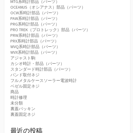
MTG系時計部品（パーツ）
OCEANUS（オシアナス）部品（パーツ）
OCW系時計部品（パーツ）
PAW系時計部品（パーツ）
PRG系時計部品（パーツ）
PRO TREK（プロトレック）部品（パーツ）
PRW系時計部品（パーツ）
PRX系時計部品（パーツ）
WVQ系時計部品（パーツ）
WVX系時計部品（パーツ）
アジャスト駒
カシオ時計・部品（パーツ）
スタンダード時計部品（パーツ）
バンド取付ネジ
フルメタルケースソーラー電波時計
ベゼル固定ネジ
商品
時計修理
未分類
裏蓋パッキン
裏蓋固定ネジ
最近の投稿