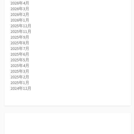
2026年4月
2026年3月
2026年2月
2026年1月
2025年12月
2025年11月
2025年9月
2025年8月
2025年7月
2025年6月
2025年5月
2025年4月
2025年3月
2025年2月
2025年1月
2024年12月