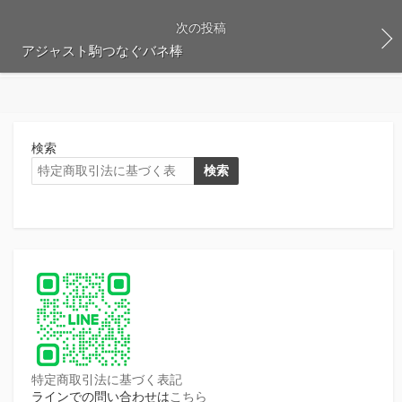
次の投稿
アジャスト駒つなぐバネ棒
検索
検索
特定商取引法に基づく表記
ラインでの問い合わせは
こちら