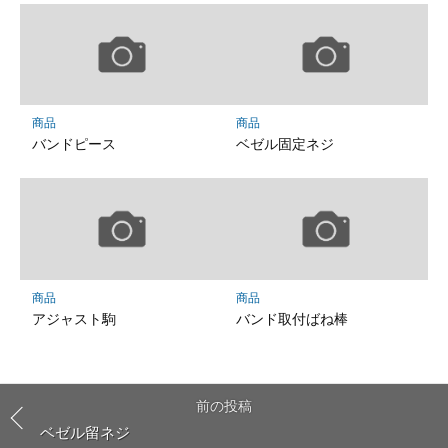
商品
商品
バンドピース
ベゼル固定ネジ
商品
商品
アジャスト駒
バンド取付ばね棒
前の投稿
ベゼル留ネジ