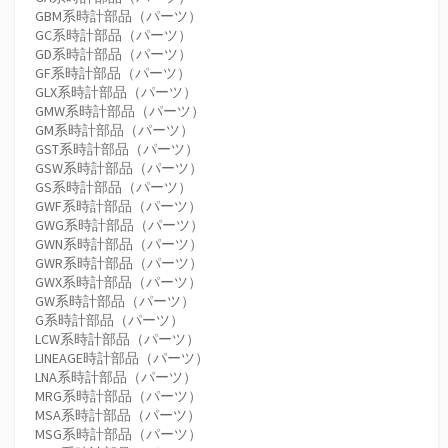
GBM系時計部品（パーツ）
GC系時計部品（パーツ）
GD系時計部品（パーツ）
GF系時計部品（パーツ）
GLX系時計部品（パーツ）
GMW系時計部品（パーツ）
GM系時計部品（パーツ）
GST系時計部品（パーツ）
GSW系時計部品（パーツ）
GS系時計部品（パーツ）
GWF系時計部品（パーツ）
GWG系時計部品（パーツ）
GWN系時計部品（パーツ）
GWR系時計部品（パーツ）
GWX系時計部品（パーツ）
GW系時計部品（パーツ）
G系時計部品（パーツ）
LCW系時計部品（パーツ）
LINEAGE時計部品（パーツ）
LNA系時計部品（パーツ）
MRG系時計部品（パーツ）
MSA系時計部品（パーツ）
MSG系時計部品（パーツ）