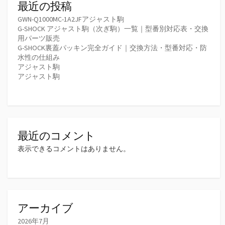
最近の投稿
GWN-Q1000MC-1A2JFアジャスト駒
G-SHOCK アジャスト駒（次ぎ駒）一覧｜型番別対応表・交換
用パーツ販売
G-SHOCK裏蓋パッキン完全ガイド｜交換方法・型番対応・防
水性の仕組み
アジャスト駒
アジャスト駒
最近のコメント
表示できるコメントはありません。
アーカイブ
2026年7月