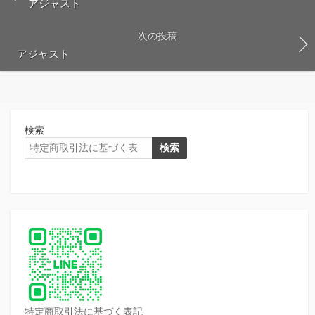
アジャスト
次の投稿
アジャスト
検索
検索
特定商取引法に基づく表記