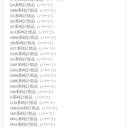
GA系時計部品（パーツ）
GBM系時計部品（パーツ）
GC系時計部品（パーツ）
GD系時計部品（パーツ）
GF系時計部品（パーツ）
GLX系時計部品（パーツ）
GMW系時計部品（パーツ）
GM系時計部品（パーツ）
GST系時計部品（パーツ）
GSW系時計部品（パーツ）
GS系時計部品（パーツ）
GWF系時計部品（パーツ）
GWG系時計部品（パーツ）
GWN系時計部品（パーツ）
GWR系時計部品（パーツ）
GWX系時計部品（パーツ）
GW系時計部品（パーツ）
G系時計部品（パーツ）
LCW系時計部品（パーツ）
LINEAGE時計部品（パーツ）
LNA系時計部品（パーツ）
MRG系時計部品（パーツ）
MSA系時計部品（パーツ）