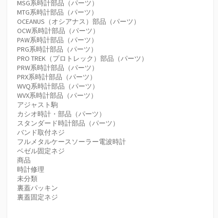
MSG系時計部品（パーツ）
MTG系時計部品（パーツ）
OCEANUS（オシアナス）部品（パーツ）
OCW系時計部品（パーツ）
PAW系時計部品（パーツ）
PRG系時計部品（パーツ）
PRO TREK（プロトレック）部品（パーツ）
PRW系時計部品（パーツ）
PRX系時計部品（パーツ）
WVQ系時計部品（パーツ）
WVX系時計部品（パーツ）
アジャスト駒
カシオ時計・部品（パーツ）
スタンダード時計部品（パーツ）
バンド取付ネジ
フルメタルケースソーラー電波時計
ベゼル固定ネジ
商品
時計修理
未分類
裏蓋パッキン
裏蓋固定ネジ