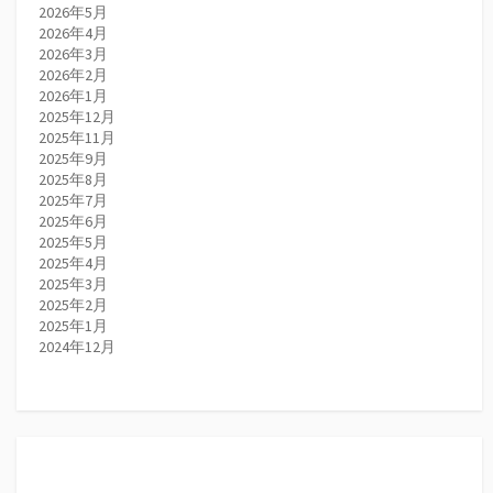
2026年5月
2026年4月
2026年3月
2026年2月
2026年1月
2025年12月
2025年11月
2025年9月
2025年8月
2025年7月
2025年6月
2025年5月
2025年4月
2025年3月
2025年2月
2025年1月
2024年12月