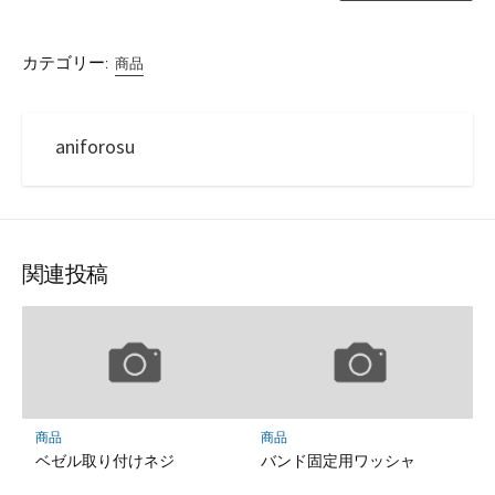
カテゴリー:
商品
aniforosu
関連投稿
商品
商品
ベゼル取り付けネジ
バンド固定用ワッシャ