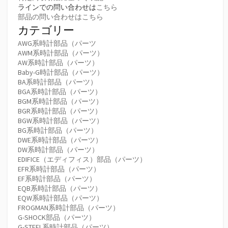
ラインでの問い合わせは
こちら
部品の問い合わせはこちら
カテゴリー
AWG系時計部品（パーツ
AWM系時計部品（パーツ）
AW系時計部品（パーツ）
Baby-G時計部品（パーツ）
BA系時計部品（パーツ）
BGA系時計部品（パーツ）
BGM系時計部品（パーツ）
BGR系時計部品（パーツ）
BGW系時計部品（パーツ）
BG系時計部品（パーツ）
DWE系時計部品（パーツ）
DW系時計部品（パーツ）
EDIFICE（エディフィス）部品（パーツ）
EFR系時計部品（パーツ）
EF系時計部品（パーツ）
EQB系時計部品（パーツ）
EQW系時計部品（パーツ）
FROGMAN系時計部品（パーツ）
G-SHOCK部品（パーツ）
G-STEEL系時計部品（パーツ）