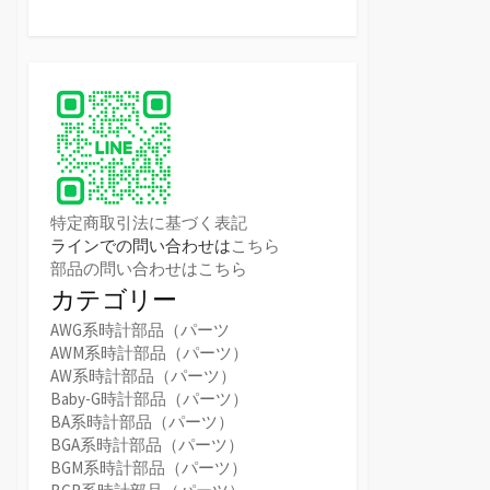
特定商取引法に基づく表記
ラインでの問い合わせは
こちら
部品の問い合わせはこちら
カテゴリー
AWG系時計部品（パーツ
AWM系時計部品（パーツ）
AW系時計部品（パーツ）
Baby-G時計部品（パーツ）
BA系時計部品（パーツ）
BGA系時計部品（パーツ）
BGM系時計部品（パーツ）