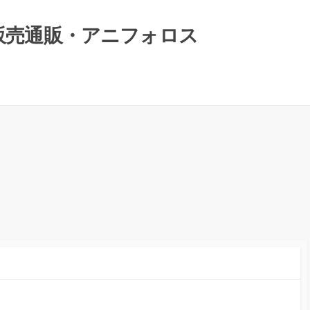
）販売通販・アニフォロス