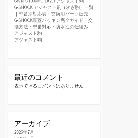
GWN-Q1000MC-1A2JFアジャスト駒
G-SHOCK アジャスト駒（次ぎ駒）一覧
｜型番別対応表・交換用パーツ販売
G-SHOCK裏蓋パッキン完全ガイド｜交
換方法・型番対応・防水性の仕組み
アジャスト駒
アジャスト駒
最近のコメント
表示できるコメントはありません。
アーカイブ
2026年7月