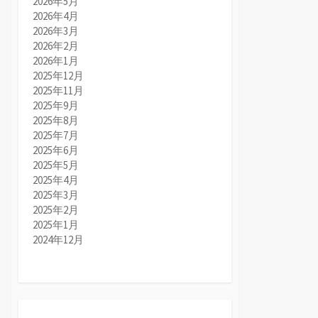
2026年5月
2026年4月
2026年3月
2026年2月
2026年1月
2025年12月
2025年11月
2025年9月
2025年8月
2025年7月
2025年6月
2025年5月
2025年4月
2025年3月
2025年2月
2025年1月
2024年12月