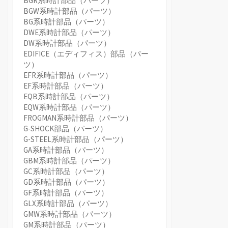
BGR系時計部品（パーツ）
BGW系時計部品（パーツ）
BG系時計部品（パーツ）
DWE系時計部品（パーツ）
DW系時計部品（パーツ）
EDIFICE（エディフィス）部品（パー
ツ）
EFR系時計部品（パーツ）
EF系時計部品（パーツ）
EQB系時計部品（パーツ）
EQW系時計部品（パーツ）
FROGMAN系時計部品（パーツ）
G-SHOCK部品（パーツ）
G-STEEL系時計部品（パーツ）
GA系時計部品（パーツ）
GBM系時計部品（パーツ）
GC系時計部品（パーツ）
GD系時計部品（パーツ）
GF系時計部品（パーツ）
GLX系時計部品（パーツ）
GMW系時計部品（パーツ）
GM系時計部品（パーツ）