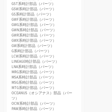
GST系時計部品（パーツ）
GSW系時計部品（パーツ）
GS系時計部品（パーツ）
GWF系時計部品（パーツ）
GWG系時計部品（パーツ）
GWN系時計部品（パーツ）
GWR系時計部品（パーツ）
GWX系時計部品（パーツ）
GW系時計部品（パーツ）
G系時計部品（パーツ）
LCW系時計部品（パーツ）
LINEAGE時計部品（パーツ）
LNA系時計部品（パーツ）
MRG系時計部品（パーツ）
MSA系時計部品（パーツ）
MSG系時計部品（パーツ）
MTG系時計部品（パーツ）
OCEANUS（オシアナス）部品（パー
ツ）
OCW系時計部品（パーツ）
PAW系時計部品（パーツ）