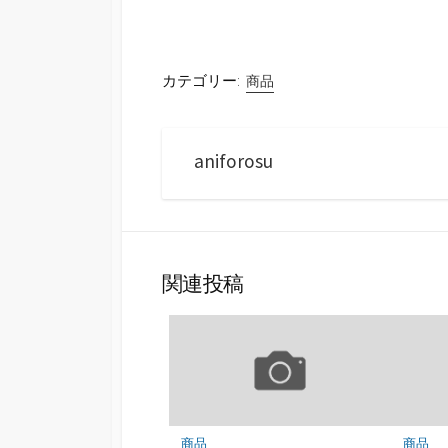
カテゴリー:
商品
aniforosu
関連投稿
商品
商品