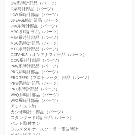
GW系時計部品（パーツ）
G系時計部品（パーツ）
LCW系時計部品（パーツ）
LINEAGE時計部品（パーツ）
LNA系時計部品（パーツ）
MRG系時計部品（パーツ）
MSA系時計部品（パーツ）
MSG系時計部品（パーツ）
MTG系時計部品（パーツ）
OCEANUS（オシアナス）部品（パーツ）
OCW系時計部品（パーツ）
PAW系時計部品（パーツ）
PRG系時計部品（パーツ）
PRO TREK（プロトレック）部品（パーツ）
PRW系時計部品（パーツ）
PRX系時計部品（パーツ）
WVQ系時計部品（パーツ）
WVX系時計部品（パーツ）
アジャスト駒
カシオ時計・部品（パーツ）
スタンダード時計部品（パーツ）
バンド取付ネジ
フルメタルケースソーラー電波時計
ベゼル固定ネジ