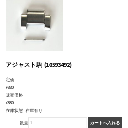
日
アジャスト駒 (10593492)
定価
¥880
販売価格
¥880
在庫状態 : 在庫有り
数量