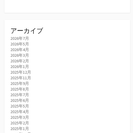
アーカイブ
2026年7月
2026年5月
2026年4月
2026年3月
2026年2月
2026年1月
2025年12月
2025年11月
2025年9月
2025年8月
2025年7月
2025年6月
2025年5月
2025年4月
2025年3月
2025年2月
2025年1月