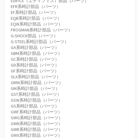
EDIFICE（エディフィス）部品（パーツ）
EFR系時計部品（パーツ）
EF系時計部品（パーツ）
EQB系時計部品（パーツ）
EQW系時計部品（パーツ）
FROGMAN系時計部品（パーツ）
G-SHOCK部品（パーツ）
G-STEEL系時計部品（パーツ）
GA系時計部品（パーツ）
GBM系時計部品（パーツ）
GC系時計部品（パーツ）
GD系時計部品（パーツ）
GF系時計部品（パーツ）
GLX系時計部品（パーツ）
GMW系時計部品（パーツ）
GM系時計部品（パーツ）
GST系時計部品（パーツ）
GSW系時計部品（パーツ）
GS系時計部品（パーツ）
GWF系時計部品（パーツ）
GWG系時計部品（パーツ）
GWN系時計部品（パーツ）
GWR系時計部品（パーツ）
GWX系時計部品（パーツ）