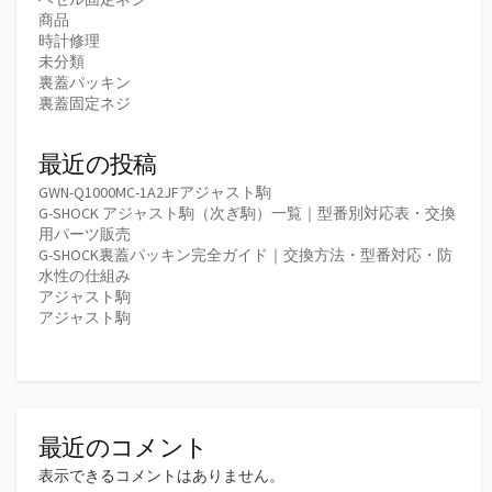
商品
時計修理
未分類
裏蓋パッキン
裏蓋固定ネジ
最近の投稿
GWN-Q1000MC-1A2JFアジャスト駒
G-SHOCK アジャスト駒（次ぎ駒）一覧｜型番別対応表・交換
用パーツ販売
G-SHOCK裏蓋パッキン完全ガイド｜交換方法・型番対応・防
水性の仕組み
アジャスト駒
アジャスト駒
最近のコメント
表示できるコメントはありません。