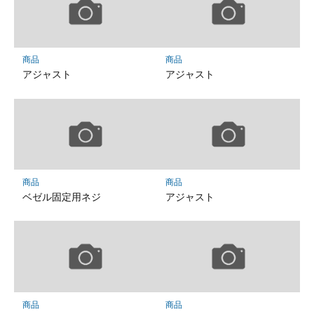
商品
商品
アジャスト
アジャスト
商品
商品
ベゼル固定用ネジ
アジャスト
商品
商品