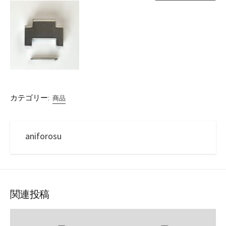
カテゴリー:
商品
aniforosu
関連投稿