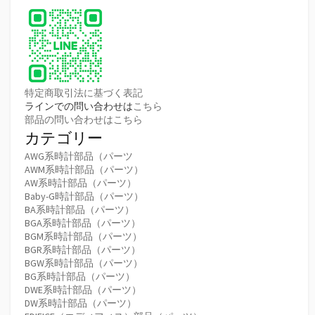
特定商取引法に基づく表記
ラインでの問い合わせは
こちら
部品の問い合わせはこちら
カテゴリー
AWG系時計部品（パーツ
AWM系時計部品（パーツ）
AW系時計部品（パーツ）
Baby-G時計部品（パーツ）
BA系時計部品（パーツ）
BGA系時計部品（パーツ）
BGM系時計部品（パーツ）
BGR系時計部品（パーツ）
BGW系時計部品（パーツ）
BG系時計部品（パーツ）
DWE系時計部品（パーツ）
DW系時計部品（パーツ）