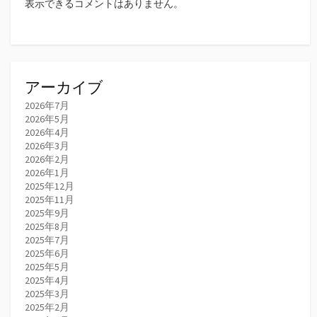
表示できるコメントはありません。
アーカイブ
2026年7月
2026年5月
2026年4月
2026年3月
2026年2月
2026年1月
2025年12月
2025年11月
2025年9月
2025年8月
2025年7月
2025年6月
2025年5月
2025年4月
2025年3月
2025年2月