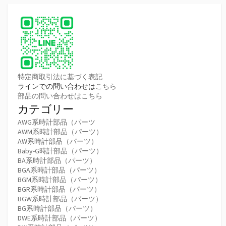
特定商取引法に基づく表記
ラインでの問い合わせは
こちら
部品の問い合わせはこちら
カテゴリー
AWG系時計部品（パーツ
AWM系時計部品（パーツ）
AW系時計部品（パーツ）
Baby-G時計部品（パーツ）
BA系時計部品（パーツ）
BGA系時計部品（パーツ）
BGM系時計部品（パーツ）
BGR系時計部品（パーツ）
BGW系時計部品（パーツ）
BG系時計部品（パーツ）
DWE系時計部品（パーツ）