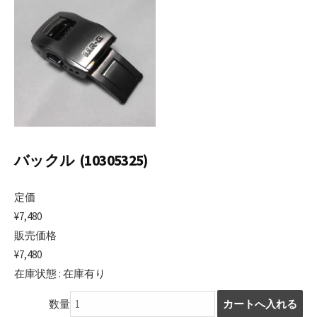
日
バックル (10305325)
定価
¥7,480
販売価格
¥7,480
在庫状態 : 在庫有り
数量