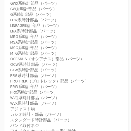
GWX系時計部品（パーツ）
GW系時計部品（パーツ）
G系時計部品（パーツ）
LCW系時計部品（パーツ）
LINEAGE時計部品（パーツ）
LNA系時計部品（パーツ）
MRG系時計部品（パーツ）
MSA系時計部品（パーツ）
MSG系時計部品（パーツ）
MTG系時計部品（パーツ）
OCEANUS（オシアナス）部品（パーツ）
OCW系時計部品（パーツ）
PAW系時計部品（パーツ）
PRG系時計部品（パーツ）
PRO TREK（プロトレック）部品（パーツ）
PRW系時計部品（パーツ）
PRX系時計部品（パーツ）
WVQ系時計部品（パーツ）
WVX系時計部品（パーツ）
アジャスト駒
カシオ時計・部品（パーツ）
スタンダード時計部品（パーツ）
バンド取付ネジ