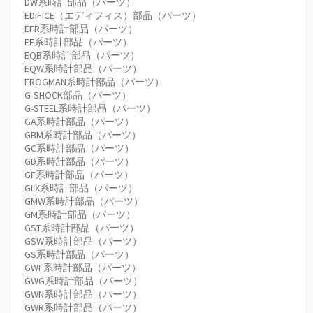
DW系時計部品（パーツ）
EDIFICE（エディフィス）部品（パーツ）
EFR系時計部品（パーツ）
EF系時計部品（パーツ）
EQB系時計部品（パーツ）
EQW系時計部品（パーツ）
FROGMAN系時計部品（パーツ）
G-SHOCK部品（パーツ）
G-STEEL系時計部品（パーツ）
GA系時計部品（パーツ）
GBM系時計部品（パーツ）
GC系時計部品（パーツ）
GD系時計部品（パーツ）
GF系時計部品（パーツ）
GLX系時計部品（パーツ）
GMW系時計部品（パーツ）
GM系時計部品（パーツ）
GST系時計部品（パーツ）
GSW系時計部品（パーツ）
GS系時計部品（パーツ）
GWF系時計部品（パーツ）
GWG系時計部品（パーツ）
GWN系時計部品（パーツ）
GWR系時計部品（パーツ）