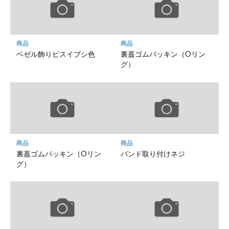
商品
商品
ベゼル飾りビスイブシ色
裏蓋ゴムパッキン（Oリン
グ）
商品
商品
裏蓋ゴムパッキン（Oリン
バンド取り付けネジ
グ）