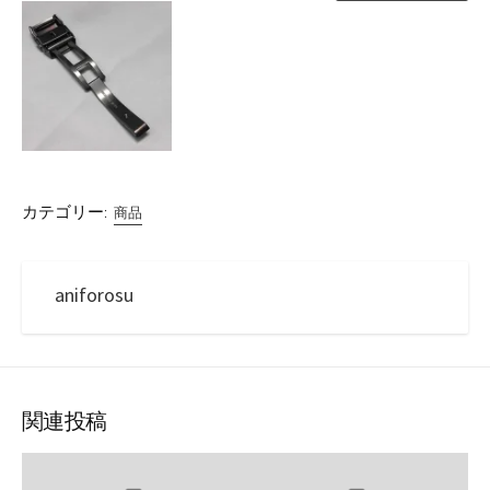
カテゴリー:
商品
aniforosu
関連投稿