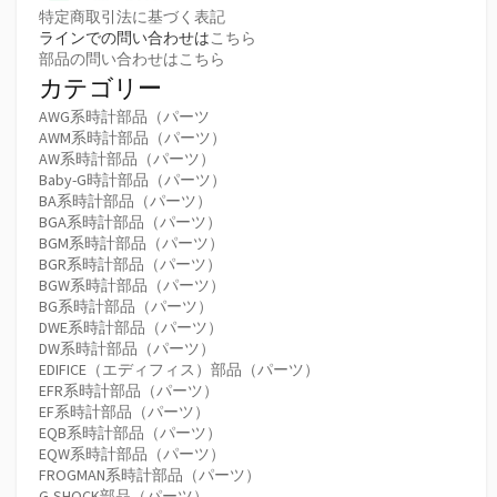
特定商取引法に基づく表記
ラインでの問い合わせは
こちら
部品の問い合わせはこちら
カテゴリー
AWG系時計部品（パーツ
AWM系時計部品（パーツ）
AW系時計部品（パーツ）
Baby-G時計部品（パーツ）
BA系時計部品（パーツ）
BGA系時計部品（パーツ）
BGM系時計部品（パーツ）
BGR系時計部品（パーツ）
BGW系時計部品（パーツ）
BG系時計部品（パーツ）
DWE系時計部品（パーツ）
DW系時計部品（パーツ）
EDIFICE（エディフィス）部品（パーツ）
EFR系時計部品（パーツ）
EF系時計部品（パーツ）
EQB系時計部品（パーツ）
EQW系時計部品（パーツ）
FROGMAN系時計部品（パーツ）
G-SHOCK部品（パーツ）