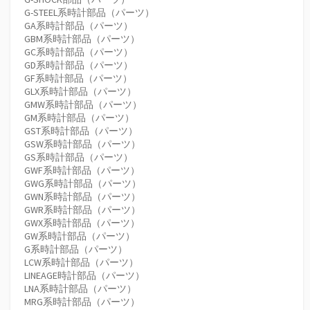
G-STEEL系時計部品（パーツ）
GA系時計部品（パーツ）
GBM系時計部品（パーツ）
GC系時計部品（パーツ）
GD系時計部品（パーツ）
GF系時計部品（パーツ）
GLX系時計部品（パーツ）
GMW系時計部品（パーツ）
GM系時計部品（パーツ）
GST系時計部品（パーツ）
GSW系時計部品（パーツ）
GS系時計部品（パーツ）
GWF系時計部品（パーツ）
GWG系時計部品（パーツ）
GWN系時計部品（パーツ）
GWR系時計部品（パーツ）
GWX系時計部品（パーツ）
GW系時計部品（パーツ）
G系時計部品（パーツ）
LCW系時計部品（パーツ）
LINEAGE時計部品（パーツ）
LNA系時計部品（パーツ）
MRG系時計部品（パーツ）