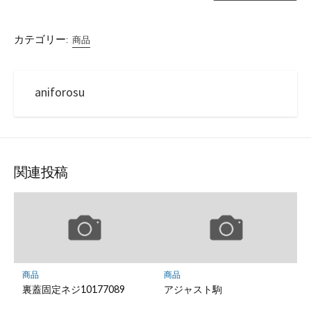
カテゴリー:
商品
aniforosu
関連投稿
商品
商品
裏蓋固定ネジ10177089
アジャスト駒