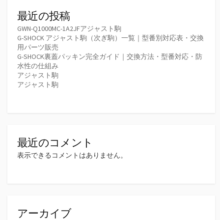
最近の投稿
GWN-Q1000MC-1A2JFアジャスト駒
G-SHOCK アジャスト駒（次ぎ駒）一覧｜型番別対応表・交換
用パーツ販売
G-SHOCK裏蓋パッキン完全ガイド｜交換方法・型番対応・防
水性の仕組み
アジャスト駒
アジャスト駒
最近のコメント
表示できるコメントはありません。
アーカイブ