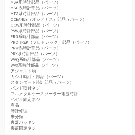
MSA系時計部品（パーツ）
MSG系時計部品（パーツ）
MTG系時計部品（パーツ）
OCEANUS（オシアナス）部品（パーツ）
OCW系時計部品（パーツ）
PAW系時計部品（パーツ）
PRG系時計部品（パーツ）
PRO TREK（プロトレック）部品（パーツ）
PRW系時計部品（パーツ）
PRX系時計部品（パーツ）
WVQ系時計部品（パーツ）
WVX系時計部品（パーツ）
アジャスト駒
カシオ時計・部品（パーツ）
スタンダード時計部品（パーツ）
バンド取付ネジ
フルメタルケースソーラー電波時計
ベゼル固定ネジ
商品
時計修理
未分類
裏蓋パッキン
裏蓋固定ネジ