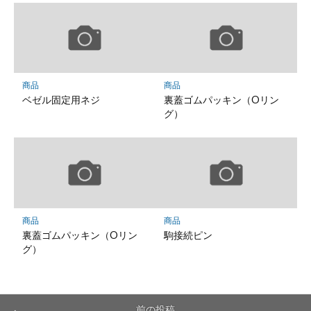
商品
商品
ベゼル固定用ネジ
裏蓋ゴムパッキン（Oリン
グ）
商品
商品
裏蓋ゴムパッキン（Oリン
駒接続ピン
グ）
前の投稿