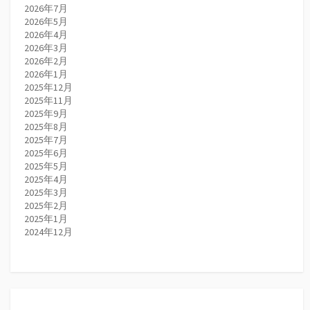
2026年7月
2026年5月
2026年4月
2026年3月
2026年2月
2026年1月
2025年12月
2025年11月
2025年9月
2025年8月
2025年7月
2025年6月
2025年5月
2025年4月
2025年3月
2025年2月
2025年1月
2024年12月