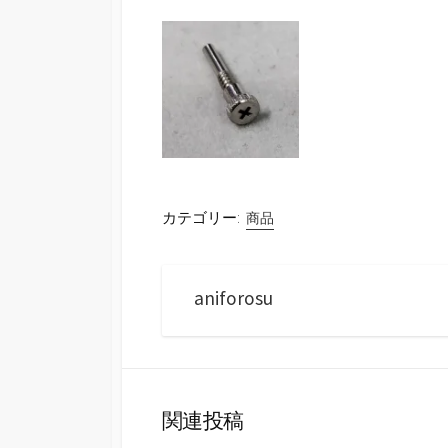
カテゴリー:
商品
aniforosu
関連投稿