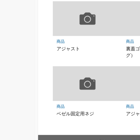
商品
商品
アジャスト
裏蓋ゴ
グ）
商品
商品
ベゼル固定用ネジ
アジ