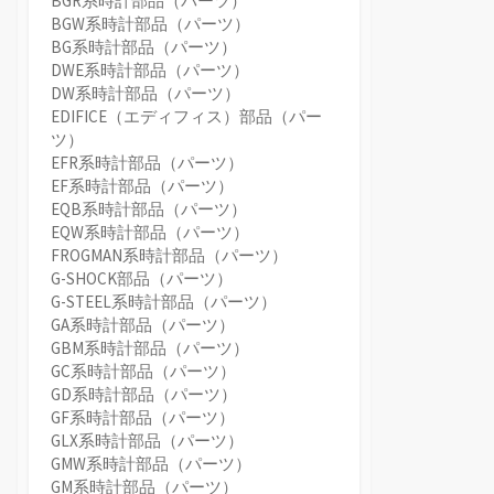
BGR系時計部品（パーツ）
BGW系時計部品（パーツ）
BG系時計部品（パーツ）
DWE系時計部品（パーツ）
DW系時計部品（パーツ）
EDIFICE（エディフィス）部品（パー
ツ）
EFR系時計部品（パーツ）
EF系時計部品（パーツ）
EQB系時計部品（パーツ）
EQW系時計部品（パーツ）
FROGMAN系時計部品（パーツ）
G-SHOCK部品（パーツ）
G-STEEL系時計部品（パーツ）
GA系時計部品（パーツ）
GBM系時計部品（パーツ）
GC系時計部品（パーツ）
GD系時計部品（パーツ）
GF系時計部品（パーツ）
GLX系時計部品（パーツ）
GMW系時計部品（パーツ）
GM系時計部品（パーツ）