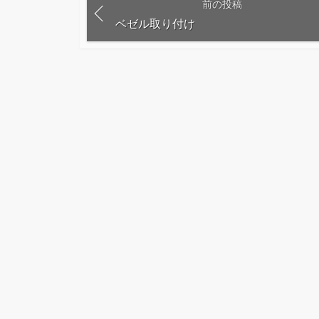
前の投稿
ベゼル取り付け