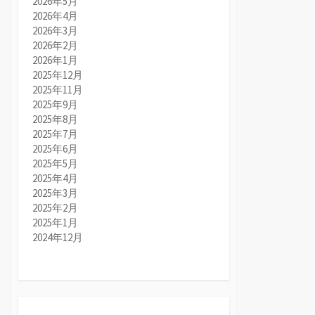
2026年5月
2026年4月
2026年3月
2026年2月
2026年1月
2025年12月
2025年11月
2025年9月
2025年8月
2025年7月
2025年6月
2025年5月
2025年4月
2025年3月
2025年2月
2025年1月
2024年12月