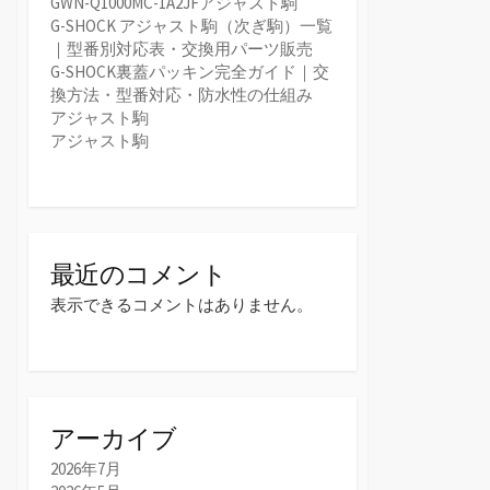
GWN-Q1000MC-1A2JFアジャスト駒
G-SHOCK アジャスト駒（次ぎ駒）一覧
｜型番別対応表・交換用パーツ販売
G-SHOCK裏蓋パッキン完全ガイド｜交
換方法・型番対応・防水性の仕組み
アジャスト駒
アジャスト駒
最近のコメント
表示できるコメントはありません。
アーカイブ
2026年7月