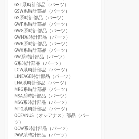
GST系時計部品（パーツ）
GSW系時計部品（パーツ）
GS系時計部品（パーツ）
GWF系時計部品（パーツ）
GWG系時計部品（パーツ）
GWN系時計部品（パーツ）
GWR系時計部品（パーツ）
GWX系時計部品（パーツ）
GW系時計部品（パーツ）
G系時計部品（パーツ）
LCW系時計部品（パーツ）
LINEAGE時計部品（パーツ）
LNA系時計部品（パーツ）
MRG系時計部品（パーツ）
MSA系時計部品（パーツ）
MSG系時計部品（パーツ）
MTG系時計部品（パーツ）
OCEANUS（オシアナス）部品（パー
ツ）
OCW系時計部品（パーツ）
PAW系時計部品（パーツ）