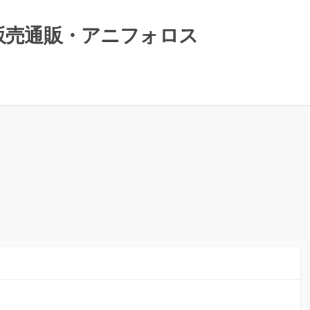
）販売通販・アニフォロス