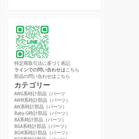
特定商取引法に基づく表記
ラインでの問い合わせは
こちら
部品の問い合わせはこちら
カテゴリー
AWG系時計部品（パーツ
AWM系時計部品（パーツ）
AW系時計部品（パーツ）
Baby-G時計部品（パーツ）
BA系時計部品（パーツ）
BGA系時計部品（パーツ）
BGM系時計部品（パーツ）