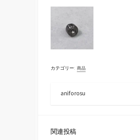
カテゴリー:
商品
aniforosu
関連投稿