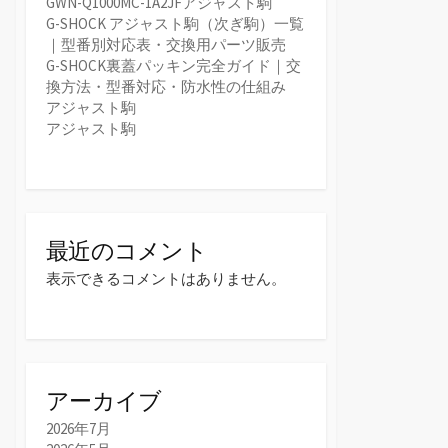
GWN-Q1000MC-1A2JFアジャスト駒
G-SHOCK アジャスト駒（次ぎ駒）一覧
｜型番別対応表・交換用パーツ販売
G-SHOCK裏蓋パッキン完全ガイド｜交
換方法・型番対応・防水性の仕組み
アジャスト駒
アジャスト駒
最近のコメント
表示できるコメントはありません。
アーカイブ
2026年7月