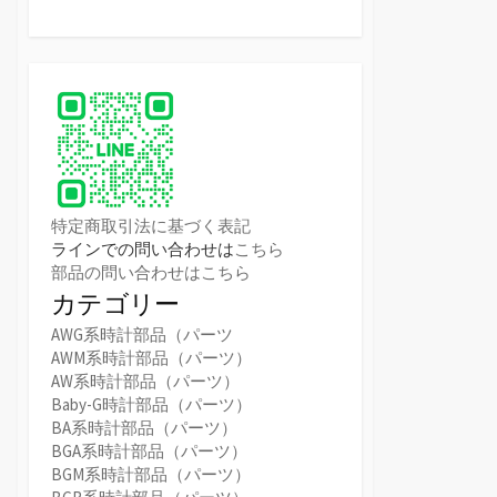
特定商取引法に基づく表記
ラインでの問い合わせは
こちら
部品の問い合わせはこちら
カテゴリー
AWG系時計部品（パーツ
AWM系時計部品（パーツ）
AW系時計部品（パーツ）
Baby-G時計部品（パーツ）
BA系時計部品（パーツ）
BGA系時計部品（パーツ）
BGM系時計部品（パーツ）