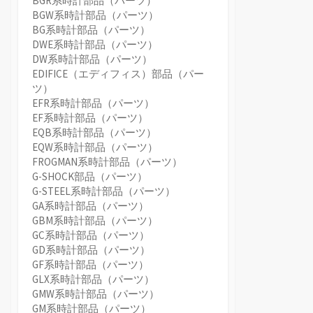
BGR系時計部品（パーツ）
BGW系時計部品（パーツ）
BG系時計部品（パーツ）
DWE系時計部品（パーツ）
DW系時計部品（パーツ）
EDIFICE（エディフィス）部品（パー
ツ）
EFR系時計部品（パーツ）
EF系時計部品（パーツ）
EQB系時計部品（パーツ）
EQW系時計部品（パーツ）
FROGMAN系時計部品（パーツ）
G-SHOCK部品（パーツ）
G-STEEL系時計部品（パーツ）
GA系時計部品（パーツ）
GBM系時計部品（パーツ）
GC系時計部品（パーツ）
GD系時計部品（パーツ）
GF系時計部品（パーツ）
GLX系時計部品（パーツ）
GMW系時計部品（パーツ）
GM系時計部品（パーツ）