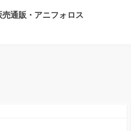
）販売通販・アニフォロス