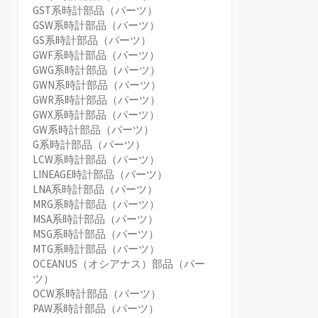
GST系時計部品（パーツ）
GSW系時計部品（パーツ）
GS系時計部品（パーツ）
GWF系時計部品（パーツ）
GWG系時計部品（パーツ）
GWN系時計部品（パーツ）
GWR系時計部品（パーツ）
GWX系時計部品（パーツ）
GW系時計部品（パーツ）
G系時計部品（パーツ）
LCW系時計部品（パーツ）
LINEAGE時計部品（パーツ）
LNA系時計部品（パーツ）
MRG系時計部品（パーツ）
MSA系時計部品（パーツ）
MSG系時計部品（パーツ）
MTG系時計部品（パーツ）
OCEANUS（オシアナス）部品（パー
ツ）
OCW系時計部品（パーツ）
PAW系時計部品（パーツ）