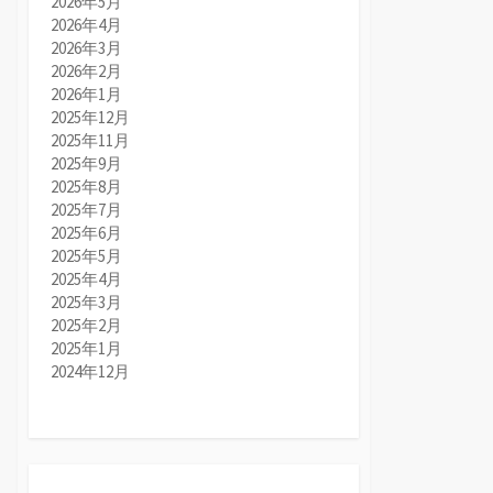
2026年5月
2026年4月
2026年3月
2026年2月
2026年1月
2025年12月
2025年11月
2025年9月
2025年8月
2025年7月
2025年6月
2025年5月
2025年4月
2025年3月
2025年2月
2025年1月
2024年12月