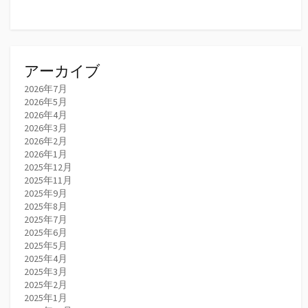
アーカイブ
2026年7月
2026年5月
2026年4月
2026年3月
2026年2月
2026年1月
2025年12月
2025年11月
2025年9月
2025年8月
2025年7月
2025年6月
2025年5月
2025年4月
2025年3月
2025年2月
2025年1月