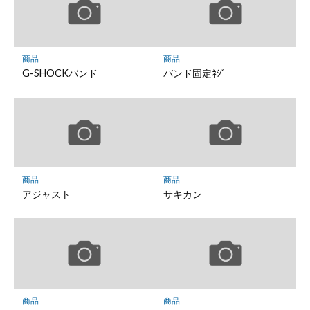
商品
商品
G-SHOCKバンド
バンド固定ﾈｼﾞ
商品
商品
アジャスト
サキカン
商品
商品