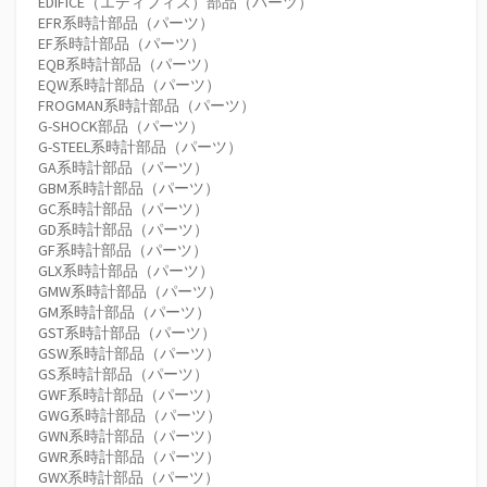
EDIFICE（エディフィス）部品（パーツ）
EFR系時計部品（パーツ）
EF系時計部品（パーツ）
EQB系時計部品（パーツ）
EQW系時計部品（パーツ）
FROGMAN系時計部品（パーツ）
G-SHOCK部品（パーツ）
G-STEEL系時計部品（パーツ）
GA系時計部品（パーツ）
GBM系時計部品（パーツ）
GC系時計部品（パーツ）
GD系時計部品（パーツ）
GF系時計部品（パーツ）
GLX系時計部品（パーツ）
GMW系時計部品（パーツ）
GM系時計部品（パーツ）
GST系時計部品（パーツ）
GSW系時計部品（パーツ）
GS系時計部品（パーツ）
GWF系時計部品（パーツ）
GWG系時計部品（パーツ）
GWN系時計部品（パーツ）
GWR系時計部品（パーツ）
GWX系時計部品（パーツ）