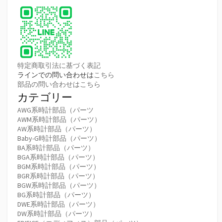
特定商取引法に基づく表記
ラインでの問い合わせは
こちら
部品の問い合わせはこちら
カテゴリー
AWG系時計部品（パーツ
AWM系時計部品（パーツ）
AW系時計部品（パーツ）
Baby-G時計部品（パーツ）
BA系時計部品（パーツ）
BGA系時計部品（パーツ）
BGM系時計部品（パーツ）
BGR系時計部品（パーツ）
BGW系時計部品（パーツ）
BG系時計部品（パーツ）
DWE系時計部品（パーツ）
DW系時計部品（パーツ）