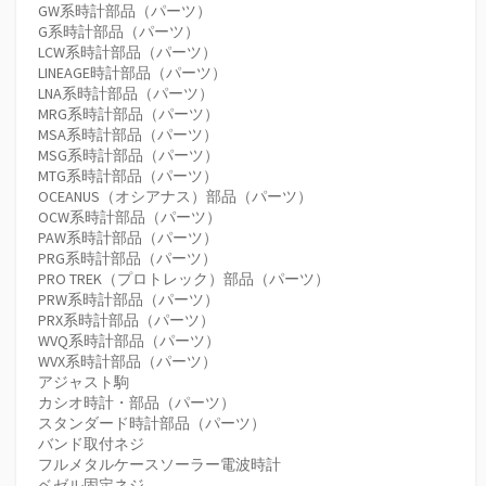
GW系時計部品（パーツ）
G系時計部品（パーツ）
LCW系時計部品（パーツ）
LINEAGE時計部品（パーツ）
LNA系時計部品（パーツ）
MRG系時計部品（パーツ）
MSA系時計部品（パーツ）
MSG系時計部品（パーツ）
MTG系時計部品（パーツ）
OCEANUS（オシアナス）部品（パーツ）
OCW系時計部品（パーツ）
PAW系時計部品（パーツ）
PRG系時計部品（パーツ）
PRO TREK（プロトレック）部品（パーツ）
PRW系時計部品（パーツ）
PRX系時計部品（パーツ）
WVQ系時計部品（パーツ）
WVX系時計部品（パーツ）
アジャスト駒
カシオ時計・部品（パーツ）
スタンダード時計部品（パーツ）
バンド取付ネジ
フルメタルケースソーラー電波時計
ベゼル固定ネジ