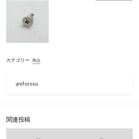
カテゴリー:
商品
aniforosu
関連投稿