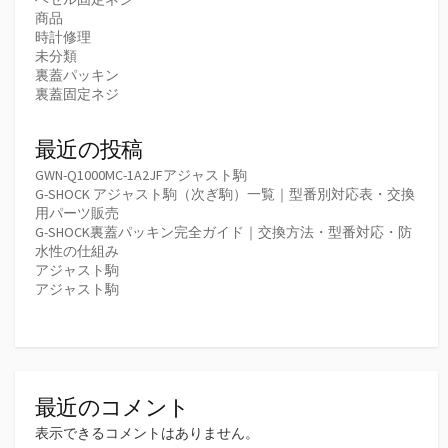
商品
時計修理
未分類
裏蓋パッキン
裏蓋固定ネジ
最近の投稿
GWN-Q1000MC-1A2JFアジャスト駒
G-SHOCK アジャスト駒（次ぎ駒）一覧｜型番別対応表・交換
用パーツ販売
G-SHOCK裏蓋パッキン完全ガイド｜交換方法・型番対応・防
水性の仕組み
アジャスト駒
アジャスト駒
最近のコメント
表示できるコメントはありません。