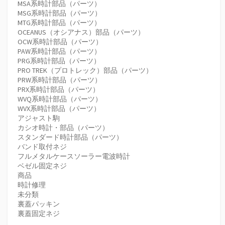
MSA系時計部品（パーツ）
MSG系時計部品（パーツ）
MTG系時計部品（パーツ）
OCEANUS（オシアナス）部品（パーツ）
OCW系時計部品（パーツ）
PAW系時計部品（パーツ）
PRG系時計部品（パーツ）
PRO TREK（プロトレック）部品（パーツ）
PRW系時計部品（パーツ）
PRX系時計部品（パーツ）
WVQ系時計部品（パーツ）
WVX系時計部品（パーツ）
アジャスト駒
カシオ時計・部品（パーツ）
スタンダード時計部品（パーツ）
バンド取付ネジ
フルメタルケースソーラー電波時計
ベゼル固定ネジ
商品
時計修理
未分類
裏蓋パッキン
裏蓋固定ネジ