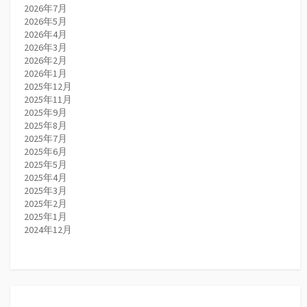
2026年7月
2026年5月
2026年4月
2026年3月
2026年2月
2026年1月
2025年12月
2025年11月
2025年9月
2025年8月
2025年7月
2025年6月
2025年5月
2025年4月
2025年3月
2025年2月
2025年1月
2024年12月