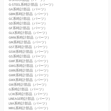
G-STEEL系時計部品（パーツ）
GA系時計部品（パーツ）
GBM系時計部品（パーツ）
GC系時計部品（パーツ）
GD系時計部品（パーツ）
GF系時計部品（パーツ）
GLX系時計部品（パーツ）
GMW系時計部品（パーツ）
GM系時計部品（パーツ）
GST系時計部品（パーツ）
GSW系時計部品（パーツ）
GS系時計部品（パーツ）
GWF系時計部品（パーツ）
GWG系時計部品（パーツ）
GWN系時計部品（パーツ）
GWR系時計部品（パーツ）
GWX系時計部品（パーツ）
GW系時計部品（パーツ）
G系時計部品（パーツ）
LCW系時計部品（パーツ）
LINEAGE時計部品（パーツ）
LNA系時計部品（パーツ）
MRG系時計部品（パーツ）