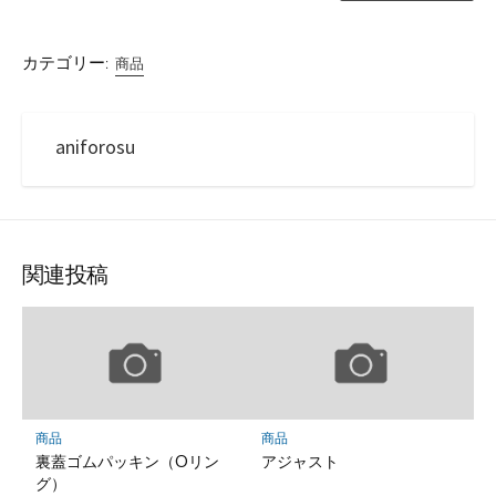
カテゴリー:
商品
aniforosu
関連投稿
商品
商品
裏蓋ゴムパッキン（Oリン
アジャスト
グ）