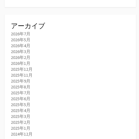
アーカイブ
2026年7月
2026年5月
2026年4月
2026年3月
2026年2月
2026年1月
2025年12月
2025年11月
2025年9月
2025年8月
2025年7月
2025年6月
2025年5月
2025年4月
2025年3月
2025年2月
2025年1月
2024年12月