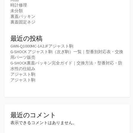
時計修理
未分類
裏蓋パッキン
裏蓋固定ネジ
最近の投稿
GWN-Q1000MC-1A2JFアジャスト駒
G-SHOCK アジャスト駒（次ぎ駒）一覧｜型番別対応表・交換
用パーツ販売
G-SHOCK裏蓋パッキン完全ガイド｜交換方法・型番対応・防
水性の仕組み
アジャスト駒
アジャスト駒
最近のコメント
表示できるコメントはありません。