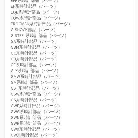
EFR系時計部品（パーツ）
EF系時計部品（パーツ）
EQB系時計部品（パーツ）
EQW系時計部品（パーツ）
FROGMAN系時計部品（パーツ）
G-SHOCK部品（パーツ）
G-STEEL系時計部品（パーツ）
GA系時計部品（パーツ）
GBM系時計部品（パーツ）
GC系時計部品（パーツ）
GD系時計部品（パーツ）
GF系時計部品（パーツ）
GLX系時計部品（パーツ）
GMW系時計部品（パーツ）
GM系時計部品（パーツ）
GST系時計部品（パーツ）
GSW系時計部品（パーツ）
GS系時計部品（パーツ）
GWF系時計部品（パーツ）
GWG系時計部品（パーツ）
GWN系時計部品（パーツ）
GWR系時計部品（パーツ）
GWX系時計部品（パーツ）
GW系時計部品（パーツ）