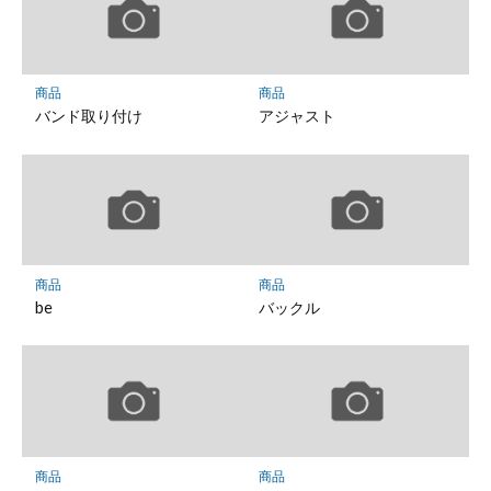
商品
商品
バンド取り付け
アジャスト
商品
商品
be
バックル
商品
商品