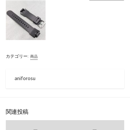
カテゴリー:
商品
aniforosu
関連投稿