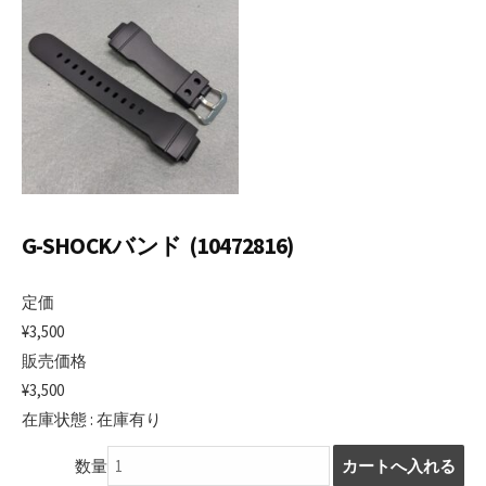
G-SHOCKバンド (10472816)
定価
¥3,500
販売価格
¥3,500
在庫状態 : 在庫有り
数量