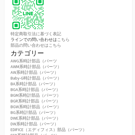
特定商取引法に基づく表記
ラインでの問い合わせは
こちら
部品の問い合わせはこちら
カテゴリー
AWG系時計部品（パーツ
AWM系時計部品（パーツ）
AW系時計部品（パーツ）
Baby-G時計部品（パーツ）
BA系時計部品（パーツ）
BGA系時計部品（パーツ）
BGM系時計部品（パーツ）
BGR系時計部品（パーツ）
BGW系時計部品（パーツ）
BG系時計部品（パーツ）
DWE系時計部品（パーツ）
DW系時計部品（パーツ）
EDIFICE（エディフィス）部品（パーツ）