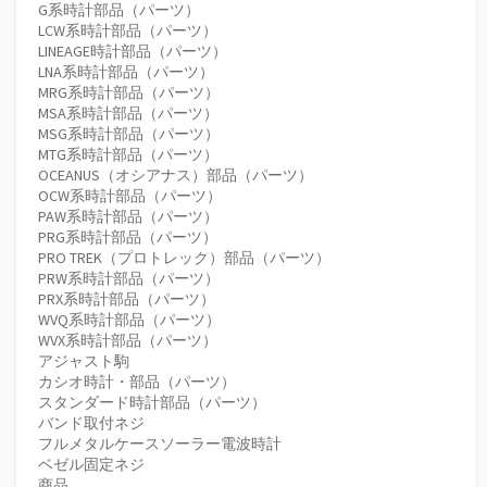
G系時計部品（パーツ）
LCW系時計部品（パーツ）
LINEAGE時計部品（パーツ）
LNA系時計部品（パーツ）
MRG系時計部品（パーツ）
MSA系時計部品（パーツ）
MSG系時計部品（パーツ）
MTG系時計部品（パーツ）
OCEANUS（オシアナス）部品（パーツ）
OCW系時計部品（パーツ）
PAW系時計部品（パーツ）
PRG系時計部品（パーツ）
PRO TREK（プロトレック）部品（パーツ）
PRW系時計部品（パーツ）
PRX系時計部品（パーツ）
WVQ系時計部品（パーツ）
WVX系時計部品（パーツ）
アジャスト駒
カシオ時計・部品（パーツ）
スタンダード時計部品（パーツ）
バンド取付ネジ
フルメタルケースソーラー電波時計
ベゼル固定ネジ
商品