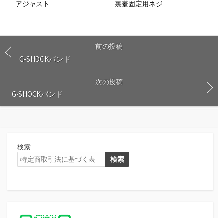
アジャスト
裏蓋固定用ネジ
前の投稿
G-SHOCKバンド
次の投稿
G-SHOCKバンド
検索
検索