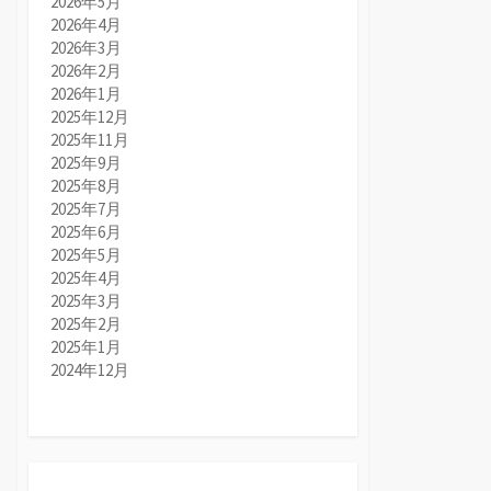
2026年5月
2026年4月
2026年3月
2026年2月
2026年1月
2025年12月
2025年11月
2025年9月
2025年8月
2025年7月
2025年6月
2025年5月
2025年4月
2025年3月
2025年2月
2025年1月
2024年12月