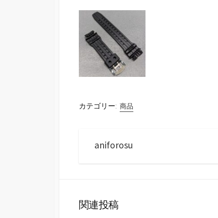
カテゴリー:
商品
aniforosu
関連投稿