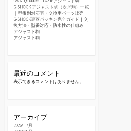
GWN-Q1000MC-1A2JFアジャスト駒
G-SHOCK アジャスト駒（次ぎ駒）一覧
｜型番別対応表・交換用パーツ販売
G-SHOCK裏蓋パッキン完全ガイド｜交
換方法・型番対応・防水性の仕組み
アジャスト駒
アジャスト駒
最近のコメント
表示できるコメントはありません。
アーカイブ
2026年7月