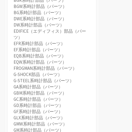
BGR系時計部品（パーツ）
BGW系時計部品（パーツ）
BG系時計部品（パーツ）
DWE系時計部品（パーツ）
DW系時計部品（パーツ）
EDIFICE（エディフィス）部品（パー
ツ）
EFR系時計部品（パーツ）
EF系時計部品（パーツ）
EQB系時計部品（パーツ）
EQW系時計部品（パーツ）
FROGMAN系時計部品（パーツ）
G-SHOCK部品（パーツ）
G-STEEL系時計部品（パーツ）
GA系時計部品（パーツ）
GBM系時計部品（パーツ）
GC系時計部品（パーツ）
GD系時計部品（パーツ）
GF系時計部品（パーツ）
GLX系時計部品（パーツ）
GMW系時計部品（パーツ）
GM系時計部品（パーツ）