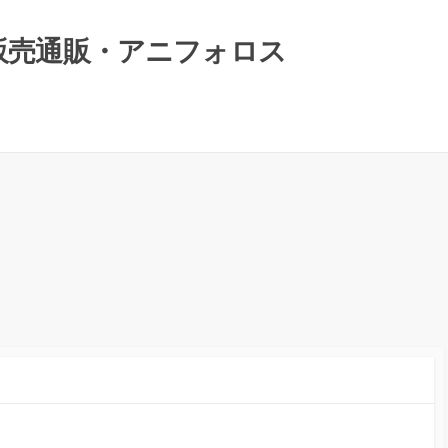
）販売通販・アニフォロス