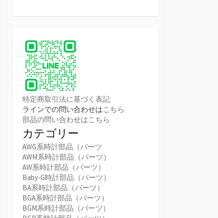
特定商取引法に基づく表記
ラインでの問い合わせは
こちら
部品の問い合わせはこちら
カテゴリー
AWG系時計部品（パーツ
AWM系時計部品（パーツ）
AW系時計部品（パーツ）
Baby-G時計部品（パーツ）
BA系時計部品（パーツ）
BGA系時計部品（パーツ）
BGM系時計部品（パーツ）