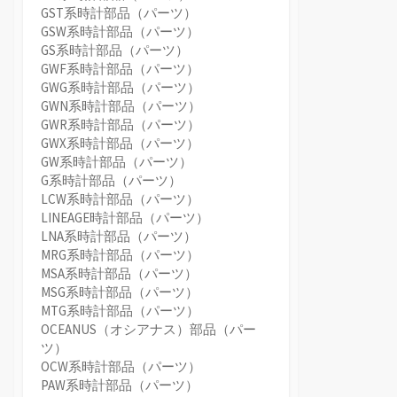
GST系時計部品（パーツ）
GSW系時計部品（パーツ）
GS系時計部品（パーツ）
GWF系時計部品（パーツ）
GWG系時計部品（パーツ）
GWN系時計部品（パーツ）
GWR系時計部品（パーツ）
GWX系時計部品（パーツ）
GW系時計部品（パーツ）
G系時計部品（パーツ）
LCW系時計部品（パーツ）
LINEAGE時計部品（パーツ）
LNA系時計部品（パーツ）
MRG系時計部品（パーツ）
MSA系時計部品（パーツ）
MSG系時計部品（パーツ）
MTG系時計部品（パーツ）
OCEANUS（オシアナス）部品（パー
ツ）
OCW系時計部品（パーツ）
PAW系時計部品（パーツ）