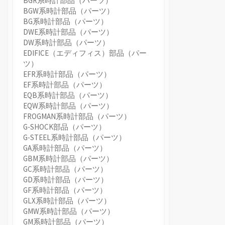
BGR系時計部品（パーツ）
BGW系時計部品（パーツ）
BG系時計部品（パーツ）
DWE系時計部品（パーツ）
DW系時計部品（パーツ）
EDIFICE（エディフィス）部品（パー
ツ）
EFR系時計部品（パーツ）
EF系時計部品（パーツ）
EQB系時計部品（パーツ）
EQW系時計部品（パーツ）
FROGMAN系時計部品（パーツ）
G-SHOCK部品（パーツ）
G-STEEL系時計部品（パーツ）
GA系時計部品（パーツ）
GBM系時計部品（パーツ）
GC系時計部品（パーツ）
GD系時計部品（パーツ）
GF系時計部品（パーツ）
GLX系時計部品（パーツ）
GMW系時計部品（パーツ）
GM系時計部品（パーツ）