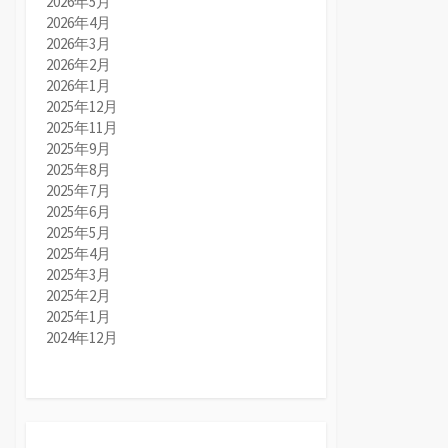
2026年5月
2026年4月
2026年3月
2026年2月
2026年1月
2025年12月
2025年11月
2025年9月
2025年8月
2025年7月
2025年6月
2025年5月
2025年4月
2025年3月
2025年2月
2025年1月
2024年12月