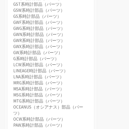
GST系時計部品（パーツ）
GSW系時計部品（パーツ）
GS系時計部品（パーツ）
GWF系時計部品（パーツ）
GWG系時計部品（パーツ）
GWN系時計部品（パーツ）
GWR系時計部品（パーツ）
GWX系時計部品（パーツ）
GW系時計部品（パーツ）
G系時計部品（パーツ）
LCW系時計部品（パーツ）
LINEAGE時計部品（パーツ）
LNA系時計部品（パーツ）
MRG系時計部品（パーツ）
MSA系時計部品（パーツ）
MSG系時計部品（パーツ）
MTG系時計部品（パーツ）
OCEANUS（オシアナス）部品（パー
ツ）
OCW系時計部品（パーツ）
PAW系時計部品（パーツ）