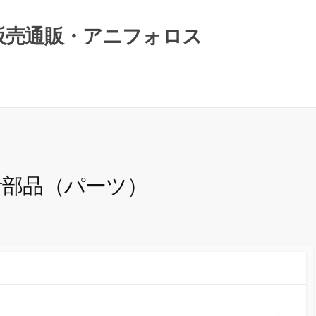
）販売通販・アニフォロス
時計部品（パーツ）