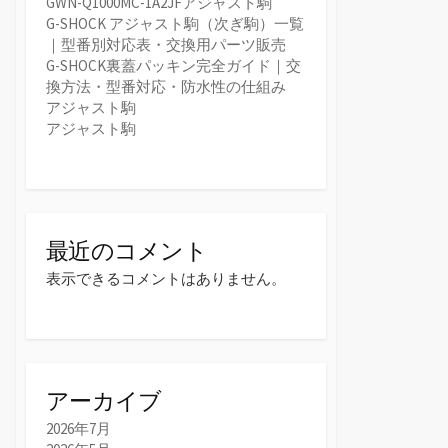
GWN-Q1000MC-1A2JFアジャスト駒
G-SHOCK アジャスト駒（次ぎ駒）一覧
｜型番別対応表・交換用パーツ販売
G-SHOCK裏蓋パッキン完全ガイド｜交
換方法・型番対応・防水性の仕組み
アジャスト駒
アジャスト駒
最近のコメント
表示できるコメントはありません。
アーカイブ
2026年7月