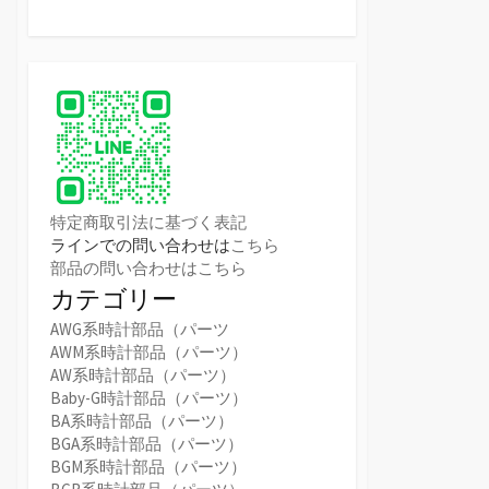
特定商取引法に基づく表記
ラインでの問い合わせは
こちら
部品の問い合わせはこちら
カテゴリー
AWG系時計部品（パーツ
AWM系時計部品（パーツ）
AW系時計部品（パーツ）
Baby-G時計部品（パーツ）
BA系時計部品（パーツ）
BGA系時計部品（パーツ）
BGM系時計部品（パーツ）