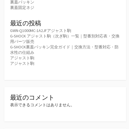
裏蓋パッキン
裏蓋固定ネジ
最近の投稿
GWN-Q1000MC-1A2JFアジャスト駒
G-SHOCK アジャスト駒（次ぎ駒）一覧｜型番別対応表・交換
用パーツ販売
G-SHOCK裏蓋パッキン完全ガイド｜交換方法・型番対応・防
水性の仕組み
アジャスト駒
アジャスト駒
最近のコメント
表示できるコメントはありません。