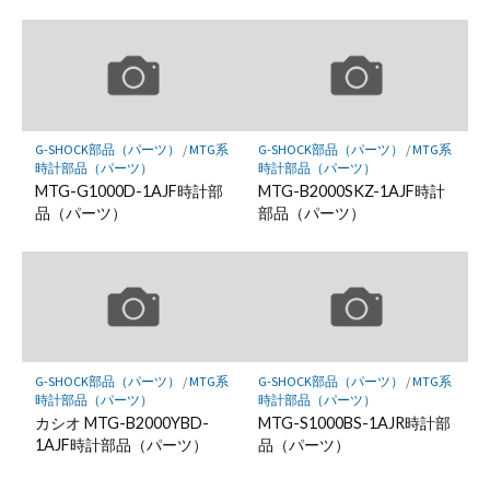
G-SHOCK部品（パーツ）
/
MTG系
G-SHOCK部品（パーツ）
/
MTG系
時計部品（パーツ）
時計部品（パーツ）
MTG-G1000D-1AJF時計部
MTG-B2000SKZ-1AJF時計
品（パーツ）
部品（パーツ）
G-SHOCK部品（パーツ）
/
MTG系
G-SHOCK部品（パーツ）
/
MTG系
時計部品（パーツ）
時計部品（パーツ）
カシオ MTG-B2000YBD-
MTG-S1000BS-1AJR時計部
1AJF時計部品（パーツ）
品（パーツ）