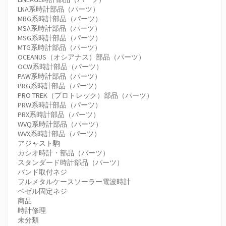
LNA系時計部品（パーツ）
MRG系時計部品（パーツ）
MSA系時計部品（パーツ）
MSG系時計部品（パーツ）
MTG系時計部品（パーツ）
OCEANUS（オシアナス）部品（パーツ）
OCW系時計部品（パーツ）
PAW系時計部品（パーツ）
PRG系時計部品（パーツ）
PRO TREK（プロトレック）部品（パーツ）
PRW系時計部品（パーツ）
PRX系時計部品（パーツ）
WVQ系時計部品（パーツ）
WVX系時計部品（パーツ）
アジャスト駒
カシオ時計・部品（パーツ）
スタンダード時計部品（パーツ）
バンド取付ネジ
フルメタルケースソーラー電波時計
ベゼル固定ネジ
商品
時計修理
未分類