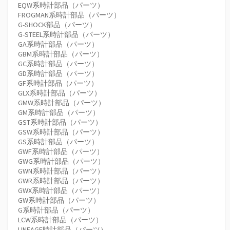
EQW系時計部品（パーツ）
FROGMAN系時計部品（パーツ）
G-SHOCK部品（パーツ）
G-STEEL系時計部品（パーツ）
GA系時計部品（パーツ）
GBM系時計部品（パーツ）
GC系時計部品（パーツ）
GD系時計部品（パーツ）
GF系時計部品（パーツ）
GLX系時計部品（パーツ）
GMW系時計部品（パーツ）
GM系時計部品（パーツ）
GST系時計部品（パーツ）
GSW系時計部品（パーツ）
GS系時計部品（パーツ）
GWF系時計部品（パーツ）
GWG系時計部品（パーツ）
GWN系時計部品（パーツ）
GWR系時計部品（パーツ）
GWX系時計部品（パーツ）
GW系時計部品（パーツ）
G系時計部品（パーツ）
LCW系時計部品（パーツ）
LINEAGE時計部品（パーツ）