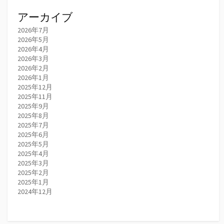
アーカイブ
2026年7月
2026年5月
2026年4月
2026年3月
2026年2月
2026年1月
2025年12月
2025年11月
2025年9月
2025年8月
2025年7月
2025年6月
2025年5月
2025年4月
2025年3月
2025年2月
2025年1月
2024年12月