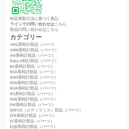
特定商取引法に基づく表記
ラインでの問い合わせは
こちら
部品の問い合わせはこちら
カテゴリー
AWG系時計部品（パーツ
AWM系時計部品（パーツ）
AW系時計部品（パーツ）
Baby-G時計部品（パーツ）
BA系時計部品（パーツ）
BGA系時計部品（パーツ）
BGM系時計部品（パーツ）
BGR系時計部品（パーツ）
BGW系時計部品（パーツ）
BG系時計部品（パーツ）
DWE系時計部品（パーツ）
DW系時計部品（パーツ）
EDIFICE（エディフィス）部品（パーツ）
EFR系時計部品（パーツ）
EF系時計部品（パーツ）
EQB系時計部品（パーツ）