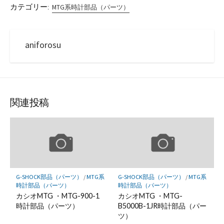
カテゴリー:
MTG系時計部品（パーツ）
aniforosu
関連投稿
G-SHOCK部品（パーツ）
/
MTG系
G-SHOCK部品（パーツ）
/
MTG系
時計部品（パーツ）
時計部品（パーツ）
カシオMTG ・MTG-900-1
カシオMTG ・MTG-
時計部品（パーツ）
B5000B-1JR時計部品（パー
ツ）