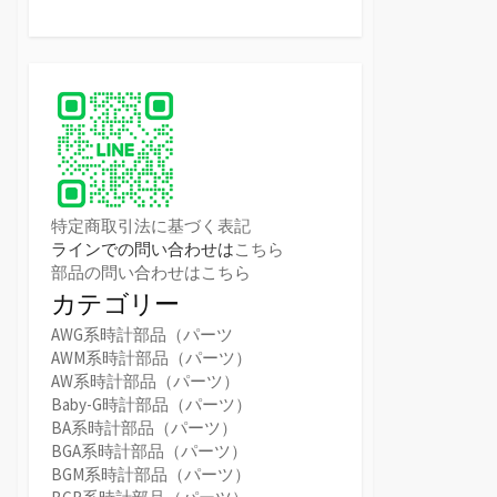
特定商取引法に基づく表記
ラインでの問い合わせは
こちら
部品の問い合わせはこちら
カテゴリー
AWG系時計部品（パーツ
AWM系時計部品（パーツ）
AW系時計部品（パーツ）
Baby-G時計部品（パーツ）
BA系時計部品（パーツ）
BGA系時計部品（パーツ）
BGM系時計部品（パーツ）