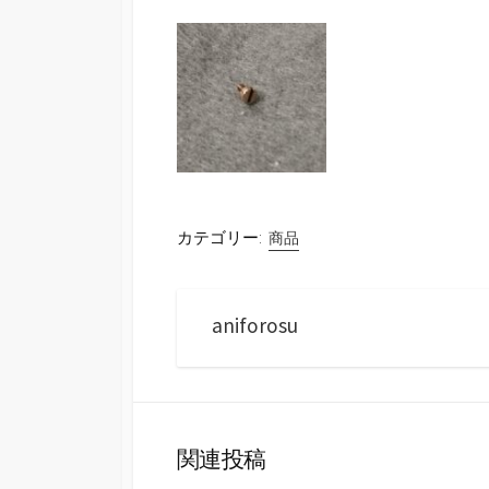
カテゴリー:
商品
aniforosu
関連投稿