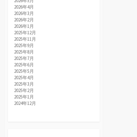
2026年5月
2026年4月
2026年3月
2026年2月
2026年1月
2025年12月
2025年11月
2025年9月
2025年8月
2025年7月
2025年6月
2025年5月
2025年4月
2025年3月
2025年2月
2025年1月
2024年12月