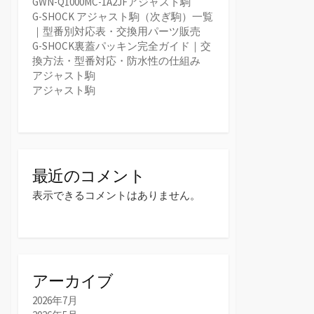
GWN-Q1000MC-1A2JFアジャスト駒
G-SHOCK アジャスト駒（次ぎ駒）一覧
｜型番別対応表・交換用パーツ販売
G-SHOCK裏蓋パッキン完全ガイド｜交
換方法・型番対応・防水性の仕組み
アジャスト駒
アジャスト駒
最近のコメント
表示できるコメントはありません。
アーカイブ
2026年7月