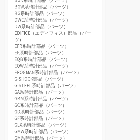
BGR系時計部品（パーツ）
BGW系時計部品（パーツ）
BG系時計部品（パーツ）
DWE系時計部品（パーツ）
DW系時計部品（パーツ）
EDIFICE（エディフィス）部品（パー
ツ）
EFR系時計部品（パーツ）
EF系時計部品（パーツ）
EQB系時計部品（パーツ）
EQW系時計部品（パーツ）
FROGMAN系時計部品（パーツ）
G-SHOCK部品（パーツ）
G-STEEL系時計部品（パーツ）
GA系時計部品（パーツ）
GBM系時計部品（パーツ）
GC系時計部品（パーツ）
GD系時計部品（パーツ）
GF系時計部品（パーツ）
GLX系時計部品（パーツ）
GMW系時計部品（パーツ）
GM系時計部品（パーツ）