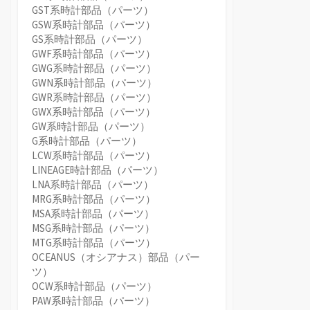
GST系時計部品（パーツ）
GSW系時計部品（パーツ）
GS系時計部品（パーツ）
GWF系時計部品（パーツ）
GWG系時計部品（パーツ）
GWN系時計部品（パーツ）
GWR系時計部品（パーツ）
GWX系時計部品（パーツ）
GW系時計部品（パーツ）
G系時計部品（パーツ）
LCW系時計部品（パーツ）
LINEAGE時計部品（パーツ）
LNA系時計部品（パーツ）
MRG系時計部品（パーツ）
MSA系時計部品（パーツ）
MSG系時計部品（パーツ）
MTG系時計部品（パーツ）
OCEANUS（オシアナス）部品（パー
ツ）
OCW系時計部品（パーツ）
PAW系時計部品（パーツ）