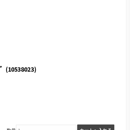
(10538023)