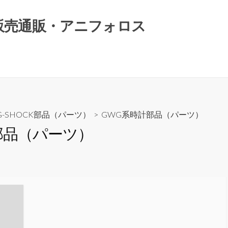
）販売通販・アニフォロス
G-SHOCK部品（パーツ）
>
GWG系時計部品（パーツ）
部品（パーツ）