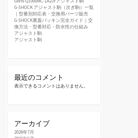
GWN-Q1000MC-1A2JFアジャスト駒
G-SHOCK アジャスト駒（次ぎ駒）一覧
｜型番別対応表・交換用パーツ販売
G-SHOCK裏蓋パッキン完全ガイド｜交
換方法・型番対応・防水性の仕組み
アジャスト駒
アジャスト駒
最近のコメント
表示できるコメントはありません。
アーカイブ
2026年7月