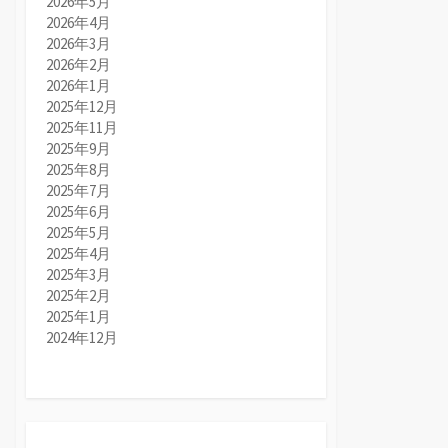
2026年5月
2026年4月
2026年3月
2026年2月
2026年1月
2025年12月
2025年11月
2025年9月
2025年8月
2025年7月
2025年6月
2025年5月
2025年4月
2025年3月
2025年2月
2025年1月
2024年12月