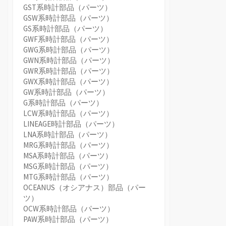
GST系時計部品（パーツ）
GSW系時計部品（パーツ）
GS系時計部品（パーツ）
GWF系時計部品（パーツ）
GWG系時計部品（パーツ）
GWN系時計部品（パーツ）
GWR系時計部品（パーツ）
GWX系時計部品（パーツ）
GW系時計部品（パーツ）
G系時計部品（パーツ）
LCW系時計部品（パーツ）
LINEAGE時計部品（パーツ）
LNA系時計部品（パーツ）
MRG系時計部品（パーツ）
MSA系時計部品（パーツ）
MSG系時計部品（パーツ）
MTG系時計部品（パーツ）
OCEANUS（オシアナス）部品（パー
ツ）
OCW系時計部品（パーツ）
PAW系時計部品（パーツ）