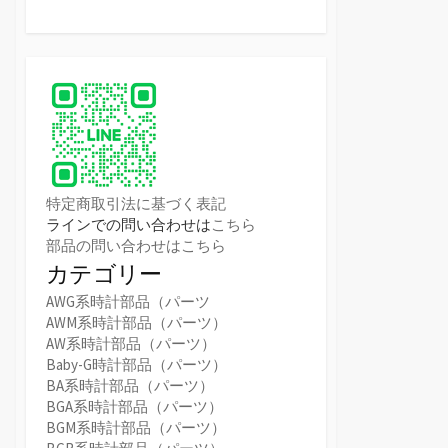
特定商取引法に基づく表記
ラインでの問い合わせは
こちら
部品の問い合わせはこちら
カテゴリー
AWG系時計部品（パーツ
AWM系時計部品（パーツ）
AW系時計部品（パーツ）
Baby-G時計部品（パーツ）
BA系時計部品（パーツ）
BGA系時計部品（パーツ）
BGM系時計部品（パーツ）