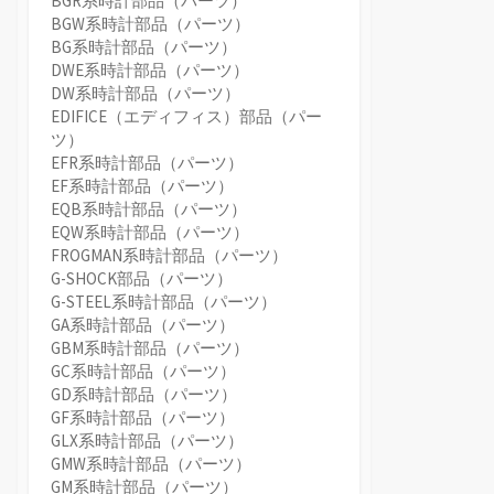
BGR系時計部品（パーツ）
BGW系時計部品（パーツ）
BG系時計部品（パーツ）
DWE系時計部品（パーツ）
DW系時計部品（パーツ）
EDIFICE（エディフィス）部品（パー
ツ）
EFR系時計部品（パーツ）
EF系時計部品（パーツ）
EQB系時計部品（パーツ）
EQW系時計部品（パーツ）
FROGMAN系時計部品（パーツ）
G-SHOCK部品（パーツ）
G-STEEL系時計部品（パーツ）
GA系時計部品（パーツ）
GBM系時計部品（パーツ）
GC系時計部品（パーツ）
GD系時計部品（パーツ）
GF系時計部品（パーツ）
GLX系時計部品（パーツ）
GMW系時計部品（パーツ）
GM系時計部品（パーツ）