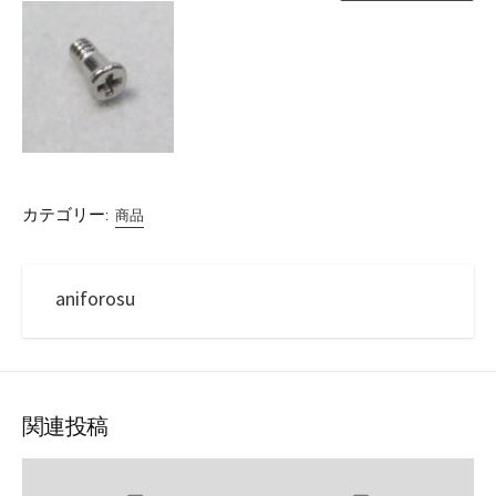
カテゴリー:
商品
aniforosu
関連投稿