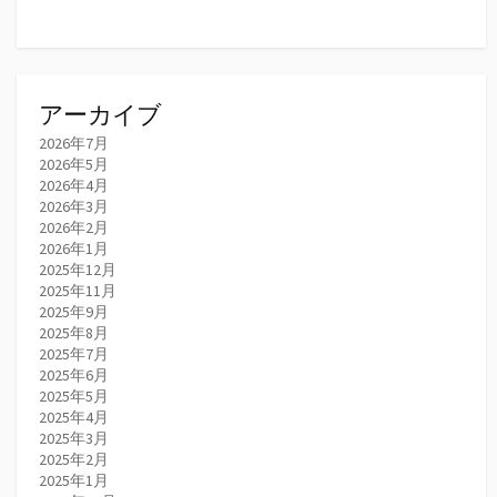
アーカイブ
2026年7月
2026年5月
2026年4月
2026年3月
2026年2月
2026年1月
2025年12月
2025年11月
2025年9月
2025年8月
2025年7月
2025年6月
2025年5月
2025年4月
2025年3月
2025年2月
2025年1月