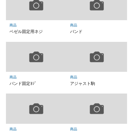
商品
商品
ベゼル固定用ネジ
バンド
商品
商品
バンド固定ﾈｼﾞ
アジャスト駒
商品
商品