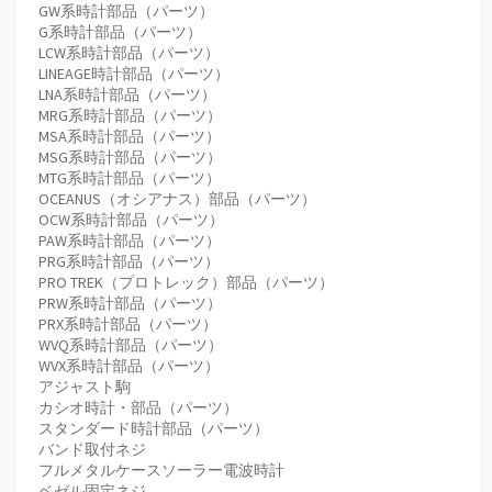
GW系時計部品（パーツ）
G系時計部品（パーツ）
LCW系時計部品（パーツ）
LINEAGE時計部品（パーツ）
LNA系時計部品（パーツ）
MRG系時計部品（パーツ）
MSA系時計部品（パーツ）
MSG系時計部品（パーツ）
MTG系時計部品（パーツ）
OCEANUS（オシアナス）部品（パーツ）
OCW系時計部品（パーツ）
PAW系時計部品（パーツ）
PRG系時計部品（パーツ）
PRO TREK（プロトレック）部品（パーツ）
PRW系時計部品（パーツ）
PRX系時計部品（パーツ）
WVQ系時計部品（パーツ）
WVX系時計部品（パーツ）
アジャスト駒
カシオ時計・部品（パーツ）
スタンダード時計部品（パーツ）
バンド取付ネジ
フルメタルケースソーラー電波時計
ベゼル固定ネジ