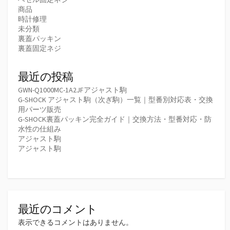
商品
時計修理
未分類
裏蓋パッキン
裏蓋固定ネジ
最近の投稿
GWN-Q1000MC-1A2JFアジャスト駒
G-SHOCK アジャスト駒（次ぎ駒）一覧｜型番別対応表・交換
用パーツ販売
G-SHOCK裏蓋パッキン完全ガイド｜交換方法・型番対応・防
水性の仕組み
アジャスト駒
アジャスト駒
最近のコメント
表示できるコメントはありません。