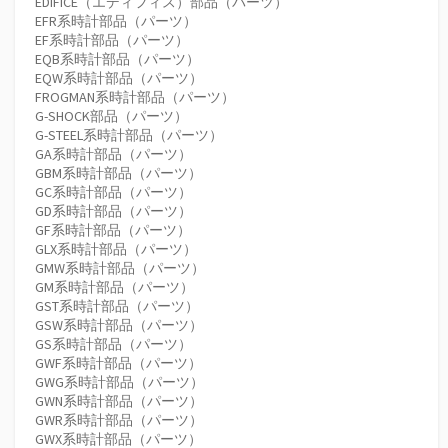
EDIFICE（エディフィス）部品（パーツ）
EFR系時計部品（パーツ）
EF系時計部品（パーツ）
EQB系時計部品（パーツ）
EQW系時計部品（パーツ）
FROGMAN系時計部品（パーツ）
G-SHOCK部品（パーツ）
G-STEEL系時計部品（パーツ）
GA系時計部品（パーツ）
GBM系時計部品（パーツ）
GC系時計部品（パーツ）
GD系時計部品（パーツ）
GF系時計部品（パーツ）
GLX系時計部品（パーツ）
GMW系時計部品（パーツ）
GM系時計部品（パーツ）
GST系時計部品（パーツ）
GSW系時計部品（パーツ）
GS系時計部品（パーツ）
GWF系時計部品（パーツ）
GWG系時計部品（パーツ）
GWN系時計部品（パーツ）
GWR系時計部品（パーツ）
GWX系時計部品（パーツ）