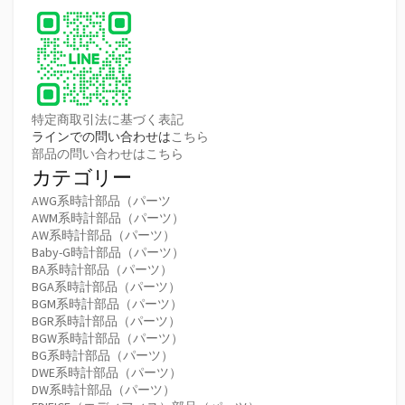
特定商取引法に基づく表記
ラインでの問い合わせは
こちら
部品の問い合わせはこちら
カテゴリー
AWG系時計部品（パーツ
AWM系時計部品（パーツ）
AW系時計部品（パーツ）
Baby-G時計部品（パーツ）
BA系時計部品（パーツ）
BGA系時計部品（パーツ）
BGM系時計部品（パーツ）
BGR系時計部品（パーツ）
BGW系時計部品（パーツ）
BG系時計部品（パーツ）
DWE系時計部品（パーツ）
DW系時計部品（パーツ）