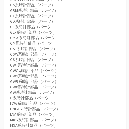
GA系時計部品（パーツ）
GBM系時計部品（パーツ）
GC系時計部品（パーツ）
GD系時計部品（パーツ）
GF系時計部品（パーツ）
GLX系時計部品（パーツ）
GMW系時計部品（パーツ）
GM系時計部品（パーツ）
GST系時計部品（パーツ）
GSW系時計部品（パーツ）
GS系時計部品（パーツ）
GWF系時計部品（パーツ）
GWG系時計部品（パーツ）
GWN系時計部品（パーツ）
GWR系時計部品（パーツ）
GWX系時計部品（パーツ）
GW系時計部品（パーツ）
G系時計部品（パーツ）
LCW系時計部品（パーツ）
LINEAGE時計部品（パーツ）
LNA系時計部品（パーツ）
MRG系時計部品（パーツ）
MSA系時計部品（パーツ）