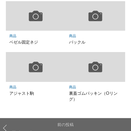
商品
商品
ベゼル固定ネジ
バックル
商品
商品
アジャスト駒
裏蓋ゴムパッキン（Oリン
グ）
前の投稿