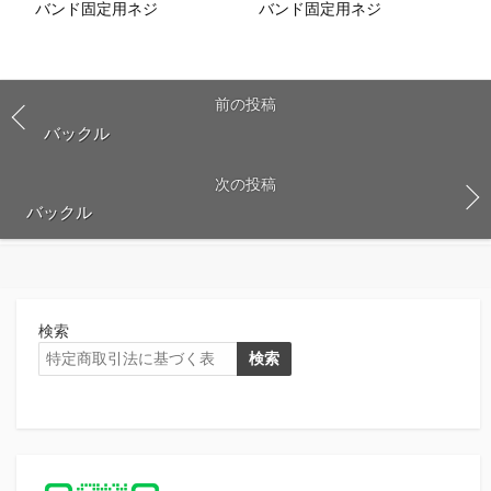
バンド固定用ネジ
バンド固定用ネジ
前の投稿
バックル
次の投稿
バックル
検索
検索