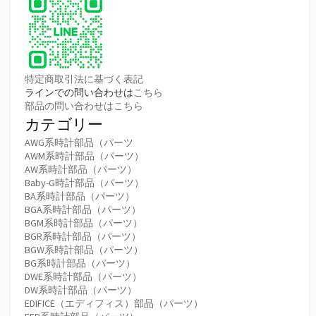
特定商取引法に基づく表記
ラインでの問い合わせは
こちら
部品の問い合わせはこちら
カテゴリー
AWG系時計部品（パーツ
AWM系時計部品（パーツ）
AW系時計部品（パーツ）
Baby-G時計部品（パーツ）
BA系時計部品（パーツ）
BGA系時計部品（パーツ）
BGM系時計部品（パーツ）
BGR系時計部品（パーツ）
BGW系時計部品（パーツ）
BG系時計部品（パーツ）
DWE系時計部品（パーツ）
DW系時計部品（パーツ）
EDIFICE（エディフィス）部品（パーツ）