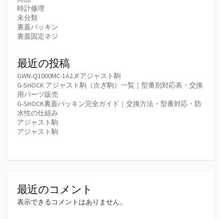
時計修理
未分類
裏蓋パッキン
裏蓋固定ネジ
最近の投稿
GWN-Q1000MC-1A2JFアジャスト駒
G-SHOCK アジャスト駒（次ぎ駒）一覧｜型番別対応表・交換
用パーツ販売
G-SHOCK裏蓋パッキン完全ガイド｜交換方法・型番対応・防
水性の仕組み
アジャスト駒
アジャスト駒
最近のコメント
表示できるコメントはありません。