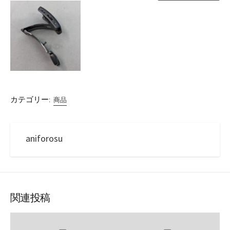
カテゴリー:
商品
aniforosu
関連投稿