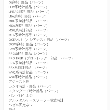
G系時計部品（パーツ）
LCW系時計部品（パーツ）
LINEAGE時計部品（パーツ）
LNA系時計部品（パーツ）
MRG系時計部品（パーツ）
MSA系時計部品（パーツ）
MSG系時計部品（パーツ）
MTG系時計部品（パーツ）
OCEANUS（オシアナス）部品（パーツ）
OCW系時計部品（パーツ）
PAW系時計部品（パーツ）
PRG系時計部品（パーツ）
PRO TREK（プロトレック）部品（パーツ）
PRW系時計部品（パーツ）
PRX系時計部品（パーツ）
WVQ系時計部品（パーツ）
WVX系時計部品（パーツ）
アジャスト駒
カシオ時計・部品（パーツ）
スタンダード時計部品（パーツ）
バンド取付ネジ
フルメタルケースソーラー電波時計
ベゼル固定ネジ
商品