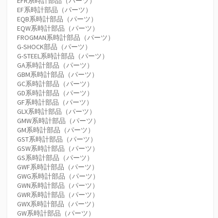
EFR系時計部品（パーツ）
EF系時計部品（パーツ）
EQB系時計部品（パーツ）
EQW系時計部品（パーツ）
FROGMAN系時計部品（パーツ）
G-SHOCK部品（パーツ）
G-STEEL系時計部品（パーツ）
GA系時計部品（パーツ）
GBM系時計部品（パーツ）
GC系時計部品（パーツ）
GD系時計部品（パーツ）
GF系時計部品（パーツ）
GLX系時計部品（パーツ）
GMW系時計部品（パーツ）
GM系時計部品（パーツ）
GST系時計部品（パーツ）
GSW系時計部品（パーツ）
GS系時計部品（パーツ）
GWF系時計部品（パーツ）
GWG系時計部品（パーツ）
GWN系時計部品（パーツ）
GWR系時計部品（パーツ）
GWX系時計部品（パーツ）
GW系時計部品（パーツ）