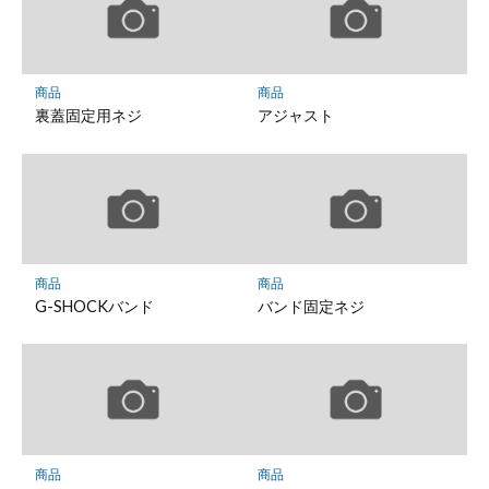
商品
商品
裏蓋固定用ネジ
アジャスト
商品
商品
G-SHOCKバンド
バンド固定ネジ
商品
商品