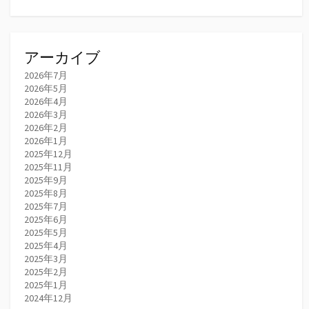
アーカイブ
2026年7月
2026年5月
2026年4月
2026年3月
2026年2月
2026年1月
2025年12月
2025年11月
2025年9月
2025年8月
2025年7月
2025年6月
2025年5月
2025年4月
2025年3月
2025年2月
2025年1月
2024年12月