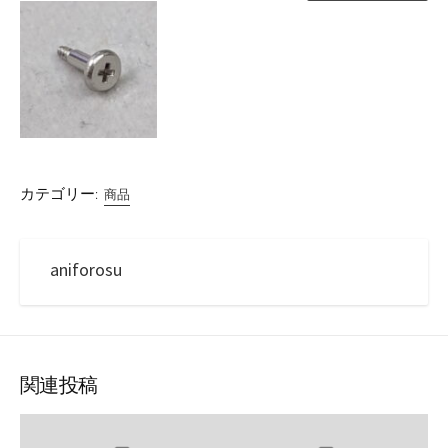
カテゴリー:
商品
aniforosu
関連投稿