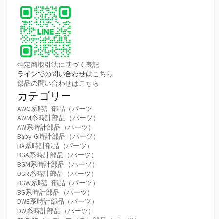
特定商取引法に基づく表記
ラインでの問い合わせは
こちら
部品の問い合わせはこちら
カテゴリー
AWG系時計部品（パーツ
AWM系時計部品（パーツ）
AW系時計部品（パーツ）
Baby-G時計部品（パーツ）
BA系時計部品（パーツ）
BGA系時計部品（パーツ）
BGM系時計部品（パーツ）
BGR系時計部品（パーツ）
BGW系時計部品（パーツ）
BG系時計部品（パーツ）
DWE系時計部品（パーツ）
DW系時計部品（パーツ）