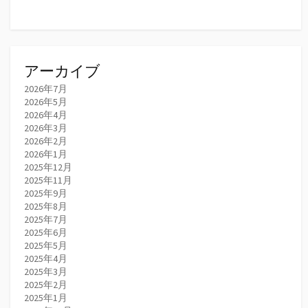
アーカイブ
2026年7月
2026年5月
2026年4月
2026年3月
2026年2月
2026年1月
2025年12月
2025年11月
2025年9月
2025年8月
2025年7月
2025年6月
2025年5月
2025年4月
2025年3月
2025年2月
2025年1月