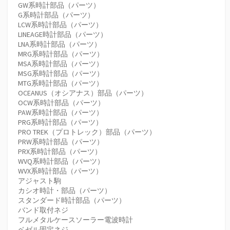
GW系時計部品（パーツ）
G系時計部品（パーツ）
LCW系時計部品（パーツ）
LINEAGE時計部品（パーツ）
LNA系時計部品（パーツ）
MRG系時計部品（パーツ）
MSA系時計部品（パーツ）
MSG系時計部品（パーツ）
MTG系時計部品（パーツ）
OCEANUS（オシアナス）部品（パーツ）
OCW系時計部品（パーツ）
PAW系時計部品（パーツ）
PRG系時計部品（パーツ）
PRO TREK（プロトレック）部品（パーツ）
PRW系時計部品（パーツ）
PRX系時計部品（パーツ）
WVQ系時計部品（パーツ）
WVX系時計部品（パーツ）
アジャスト駒
カシオ時計・部品（パーツ）
スタンダード時計部品（パーツ）
バンド取付ネジ
フルメタルケースソーラー電波時計
ベゼル固定ネジ