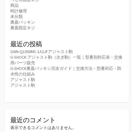
商品
時計修理
未分類
裏蓋パッキン
裏蓋固定ネジ
最近の投稿
GWN-Q1000MC-1A2JFアジャスト駒
G-SHOCK アジャスト駒（次ぎ駒）一覧｜型番別対応表・交換
用パーツ販売
G-SHOCK裏蓋パッキン完全ガイド｜交換方法・型番対応・防
水性の仕組み
アジャスト駒
アジャスト駒
最近のコメント
表示できるコメントはありません。