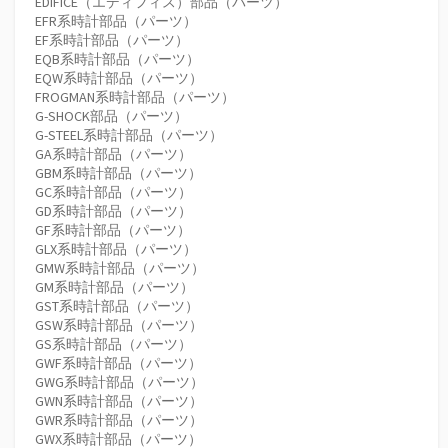
EDIFICE（エディフィス）部品（パーツ）
EFR系時計部品（パーツ）
EF系時計部品（パーツ）
EQB系時計部品（パーツ）
EQW系時計部品（パーツ）
FROGMAN系時計部品（パーツ）
G-SHOCK部品（パーツ）
G-STEEL系時計部品（パーツ）
GA系時計部品（パーツ）
GBM系時計部品（パーツ）
GC系時計部品（パーツ）
GD系時計部品（パーツ）
GF系時計部品（パーツ）
GLX系時計部品（パーツ）
GMW系時計部品（パーツ）
GM系時計部品（パーツ）
GST系時計部品（パーツ）
GSW系時計部品（パーツ）
GS系時計部品（パーツ）
GWF系時計部品（パーツ）
GWG系時計部品（パーツ）
GWN系時計部品（パーツ）
GWR系時計部品（パーツ）
GWX系時計部品（パーツ）