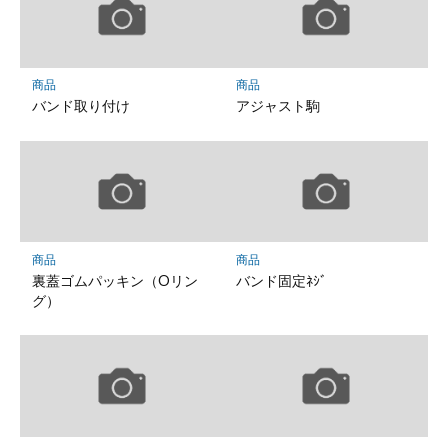
商品
商品
バンド取り付け
アジャスト駒
商品
商品
裏蓋ゴムパッキン（Oリン
バンド固定ﾈｼﾞ
グ）