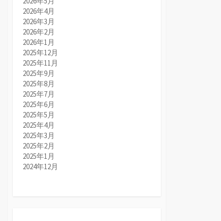
2026年5月
2026年4月
2026年3月
2026年2月
2026年1月
2025年12月
2025年11月
2025年9月
2025年8月
2025年7月
2025年6月
2025年5月
2025年4月
2025年3月
2025年2月
2025年1月
2024年12月