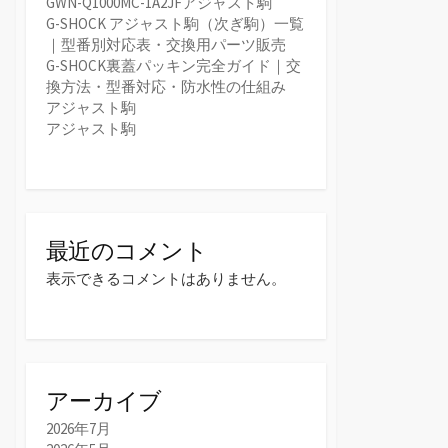
GWN-Q1000MC-1A2JFアジャスト駒
G-SHOCK アジャスト駒（次ぎ駒）一覧
｜型番別対応表・交換用パーツ販売
G-SHOCK裏蓋パッキン完全ガイド｜交
換方法・型番対応・防水性の仕組み
アジャスト駒
アジャスト駒
最近のコメント
表示できるコメントはありません。
アーカイブ
2026年7月