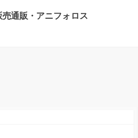
）販売通販・アニフォロス