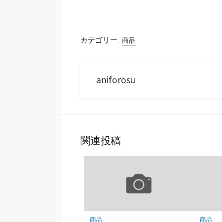
カテゴリー:
商品
aniforosu
関連投稿
商品
商品