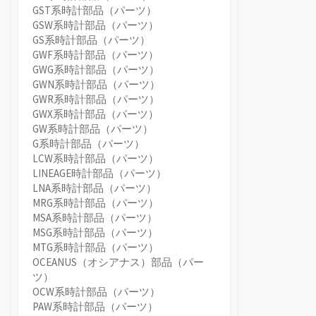
GST系時計部品（パーツ）
GSW系時計部品（パーツ）
GS系時計部品（パーツ）
GWF系時計部品（パーツ）
GWG系時計部品（パーツ）
GWN系時計部品（パーツ）
GWR系時計部品（パーツ）
GWX系時計部品（パーツ）
GW系時計部品（パーツ）
G系時計部品（パーツ）
LCW系時計部品（パーツ）
LINEAGE時計部品（パーツ）
LNA系時計部品（パーツ）
MRG系時計部品（パーツ）
MSA系時計部品（パーツ）
MSG系時計部品（パーツ）
MTG系時計部品（パーツ）
OCEANUS（オシアナス）部品（パー
ツ）
OCW系時計部品（パーツ）
PAW系時計部品（パーツ）