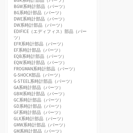
BGR系時計部品（パーツ）
BGW系時計部品（パーツ）
BG系時計部品（パーツ）
DWE系時計部品（パーツ）
DW系時計部品（パーツ）
EDIFICE（エディフィス）部品（パー
ツ）
EFR系時計部品（パーツ）
EF系時計部品（パーツ）
EQB系時計部品（パーツ）
EQW系時計部品（パーツ）
FROGMAN系時計部品（パーツ）
G-SHOCK部品（パーツ）
G-STEEL系時計部品（パーツ）
GA系時計部品（パーツ）
GBM系時計部品（パーツ）
GC系時計部品（パーツ）
GD系時計部品（パーツ）
GF系時計部品（パーツ）
GLX系時計部品（パーツ）
GMW系時計部品（パーツ）
GM系時計部品（パーツ）