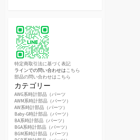
特定商取引法に基づく表記
ラインでの問い合わせは
こちら
部品の問い合わせはこちら
カテゴリー
AWG系時計部品（パーツ
AWM系時計部品（パーツ）
AW系時計部品（パーツ）
Baby-G時計部品（パーツ）
BA系時計部品（パーツ）
BGA系時計部品（パーツ）
BGM系時計部品（パーツ）